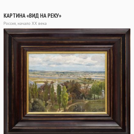
КАРТИНА «ВИД НА РЕКУ»
Россия, начало XX века