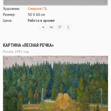
Художник:
Смирнов Г.Б.
Размер:
50 Х 60 см
Цена:
Работа в архиве
КАРТИНА «ЛЕСНАЯ РЕЧКА»
Россия, 1992 год