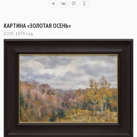
КАРТИНА «ЗОЛОТАЯ ОСЕНЬ»
СССР, 1979 год