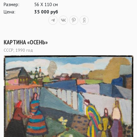
Размер:
56 Х 110 см
Цена:
35 000 руб
КАРТИНА «ОСЕНЬ»
СССР, 1990 год