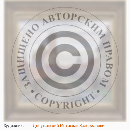
Художник:
Добужинский Мстислав Валерианович