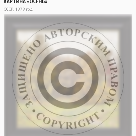
КАРТИНА «ОСЕНЬ»
СССР, 1979 год