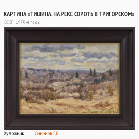
КАРТИНА «ТИШИНА. НА РЕКЕ СОРОТЬ В ТРИГОРСКОМ»
СССР, 1970-е годы
Художник:
Смирнов Г.Б.