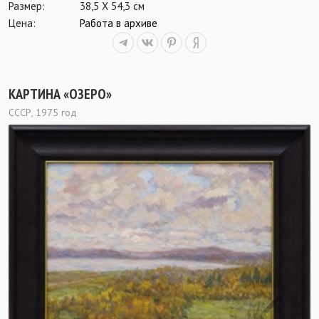
Размер:
38,5 Х 54,3 см
Цена:
Работа в архиве
КАРТИНА «ОЗЕРО»
СССР, 1975 год