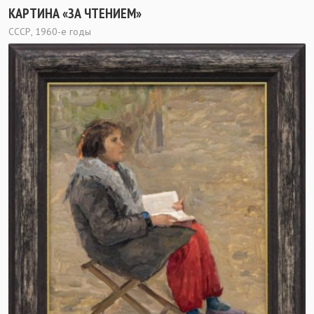
КАРТИНА «ЗА ЧТЕНИЕМ»
СССР, 1960-е годы