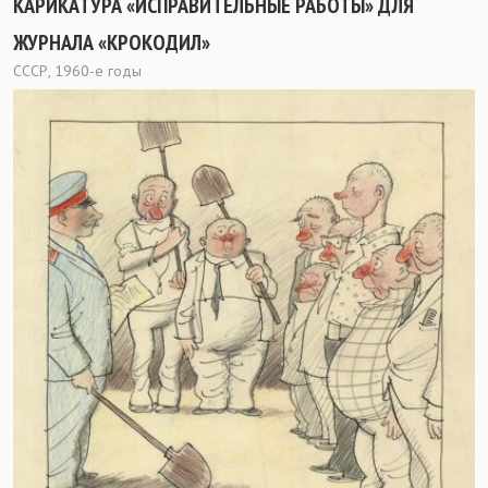
КАРИКАТУРА «ИСПРАВИТЕЛЬНЫЕ РАБОТЫ» ДЛЯ
ЖУРНАЛА «КРОКОДИЛ»
СССР, 1960-е годы