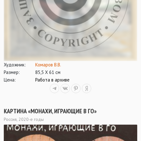
Художник:
Комаров В.В.
Размер:
85,5 Х 61 см
Цена:
Работа в архиве
КАРТИНА «МОНАХИ, ИГРАЮЩИЕ В ГО»
Россия, 2020-е годы