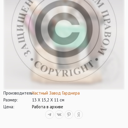
Производитель:
Частный Завод Гарднера
Размер:
13 Х 15,2 Х 11 см
Цена:
Работа в архиве