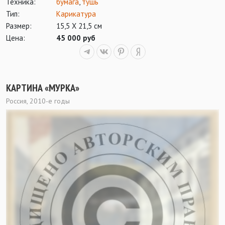
Техника:
бумага
,
тушь
Тип:
Карикатура
Размер:
15,5 Х 21,5 см
Цена:
45 000 руб
КАРТИНА «МУРКА»
Россия, 2010-е годы