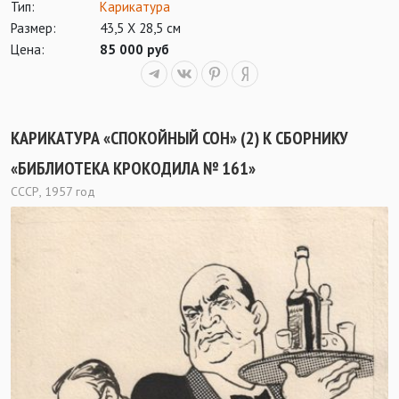
Тип:
Карикатура
Размер:
43,5 Х 28,5 см
Цена:
85 000 руб
КАРИКАТУРА «СПОКОЙНЫЙ СОН» (2) К СБОРНИКУ
«БИБЛИОТЕКА КРОКОДИЛА № 161»
СССР, 1957 год