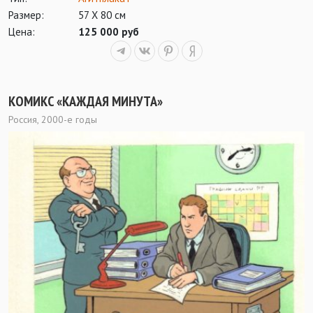
Размер:
57 Х 80 см
Цена:
125 000 руб
КОМИКС «КАЖДАЯ МИНУТА»
Россия, 2000-е годы