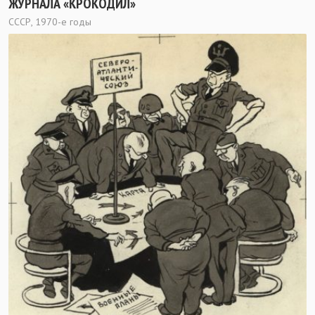
ЖУРНАЛА «КРОКОДИЛ»
СССР, 1970-е годы