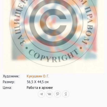
Художник:
Кукушкин О. Г.
Размер:
56,5 Х 44,5 см
Цена:
Работа в архиве