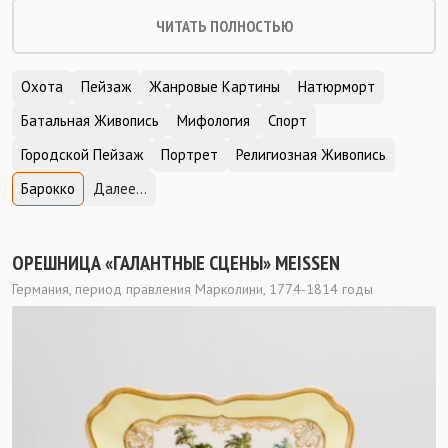
ЧИТАТЬ ПОЛНОСТЬЮ
Охота
Пейзаж
Жанровые Картины
Натюрморт
Батальная Живопись
Мифология
Спорт
Городской Пейзаж
Портрет
Религиозная Живопись
Барокко
Далее...
ОРЕШНИЦА «ГАЛАНТНЫЕ СЦЕНЫ» MEISSEN
Германия, период правления Марколини, 1774-1814 годы