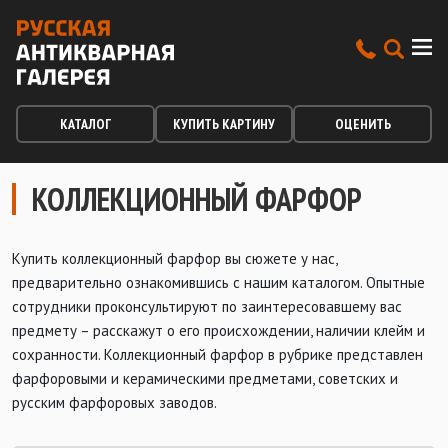
КАТАЛОГ
КУПИТЬ КАРТИНУ
ОЦЕНИТЬ
КОЛЛЕКЦИОННЫЙ ФАРФОР
Купить коллекционный фарфор вы сюжете у нас,
предварительно ознакомившись с нашим каталогом. Опытные
сотрудники проконсультируют по заинтересовавшему вас
предмету – расскажут о его происхождении, наличии клейм и
сохранности. Коллекционный фарфор в рубрике представлен
фарфоровыми и керамическими предметами, советских и
русским фарфоровых заводов.