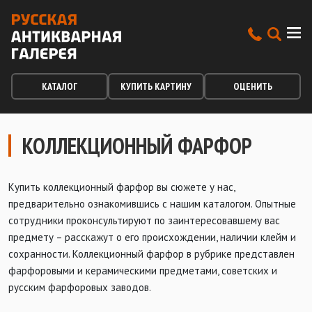
КАТАЛОГ
КУПИТЬ КАРТИНУ
ОЦЕНИТЬ
КОЛЛЕКЦИОННЫЙ ФАРФОР
Купить коллекционный фарфор вы сюжете у нас,
предварительно ознакомившись с нашим каталогом. Опытные
сотрудники проконсультируют по заинтересовавшему вас
предмету – расскажут о его происхождении, наличии клейм и
сохранности. Коллекционный фарфор в рубрике представлен
фарфоровыми и керамическими предметами, советских и
русским фарфоровых заводов.