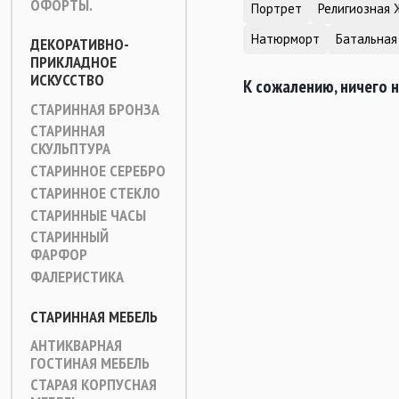
ОФОРТЫ.
Портрет
Религиозная 
Натюрморт
Батальная
ДЕКОРАТИВНО-
ПРИКЛАДНОЕ
ИСКУССТВО
К сожалению, ничего 
СТАРИННАЯ БРОНЗА
СТАРИННАЯ
СКУЛЬПТУРА
СТАРИННОЕ СЕРЕБРО
СТАРИННОЕ СТЕКЛО
СТАРИННЫЕ ЧАСЫ
СТАРИННЫЙ
ФАРФОР
ФАЛЕРИСТИКА
СТАРИННАЯ МЕБЕЛЬ
АНТИКВАРНАЯ
ГОСТИНАЯ МЕБЕЛЬ
СТАРАЯ КОРПУСНАЯ