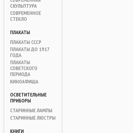
СКУЛЬПТУРА
СОВРЕМЕННОЕ
СТЕКЛО
ПЛАКАТЫ
ПЛАКАТЫ СССР
ПЛАКАТЫ ДО 1917
ГОДА
ПЛАКАТЫ
СОВЕТСКОГО
ПЕРИОДА
КИНОАФИША
ОСВЕТИТЕЛЬНЫЕ
ПРИБОРЫ
СТАРИННЫЕ ЛАМПЫ
СТАРИННЫЕ ЛЮСТРЫ
КНИГИ