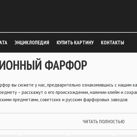
АТА
ЭНЦИКЛОПЕДИЯ
КУПИТЬ КАРТИНУ
КОНТАКТЫ
ИОННЫЙ ФАРФОР
рфор вы сюжете у нас, предварительно ознакомившись с нашим ка
редмету – расскажут о его происхождении, наличии клейм и сохр
кими предметами, советских и русским фарфоровых заводов.
ЧИТАТЬ ПОЛНОСТЬЮ