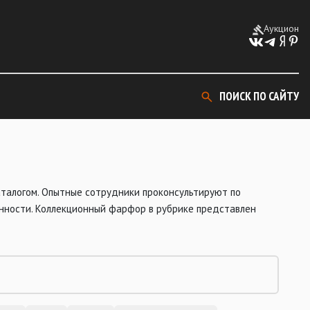
Аукцион
ПОИСК ПО САЙТУ
талогом. Опытные сотрудники проконсультируют по
анности. Коллекционный фарфор в рубрике представлен