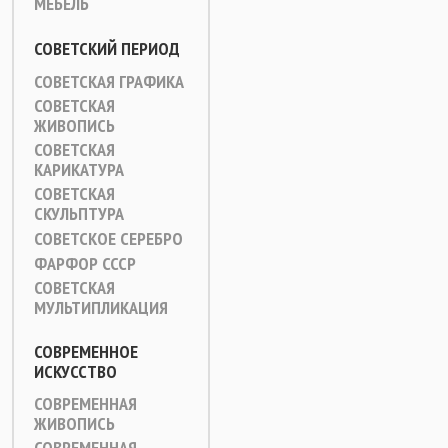
МЕБЕЛЬ
СОВЕТСКИЙ ПЕРИОД
СОВЕТСКАЯ ГРАФИКА
СОВЕТСКАЯ
ЖИВОПИСЬ
СОВЕТСКАЯ
КАРИКАТУРА
СОВЕТСКАЯ
СКУЛЬПТУРА
СОВЕТСКОЕ СЕРЕБРО
ФАРФОР СССР
СОВЕТСКАЯ
МУЛЬТИПЛИКАЦИЯ
СОВРЕМЕННОЕ
ИСКУССТВО
СОВРЕМЕННАЯ
ЖИВОПИСЬ
СОВРЕМЕННАЯ