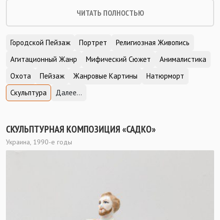
ЧИТАТЬ ПОЛНОСТЬЮ
Городской Пейзаж
Портрет
Религиозная Живопись
Агитационный Жанр
Мифический Сюжет
Анималистика
Охота
Пейзаж
Жанровые Картины
Натюрморт
Скульптура
Далее...
СКУЛЬПТУРНАЯ КОМПОЗИЦИЯ «САДКО»
Украина, 1990-е годы