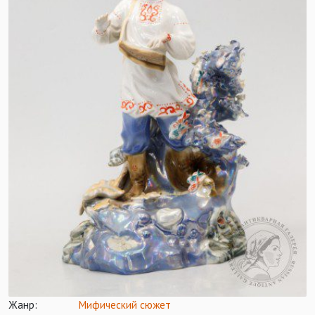
Жанр:
Мифический сюжет