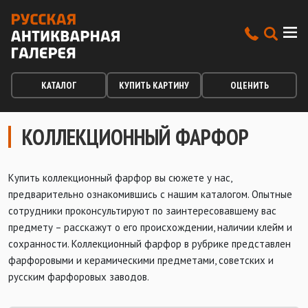
КАТАЛОГ
КУПИТЬ КАРТИНУ
ОЦЕНИТЬ
КОЛЛЕКЦИОННЫЙ ФАРФОР
Купить коллекционный фарфор вы сюжете у нас,
предварительно ознакомившись с нашим каталогом. Опытные
сотрудники проконсультируют по заинтересовавшему вас
предмету – расскажут о его происхождении, наличии клейм и
сохранности. Коллекционный фарфор в рубрике представлен
фарфоровыми и керамическими предметами, советских и
русским фарфоровых заводов.