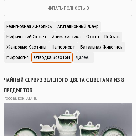
ЧИТАТЬ ПОЛНОСТЬЮ
Религиозная Живопись
Агитационный Жанр
Мифический Сюжет
Анималистика
Охота
Пейзаж
Жанровые Картины
Натюрморт
Батальная Живопись
Мифология
Отводка Золотом
Далее...
ЧАЙНЫЙ СЕРВИЗ ЗЕЛЕНОГО ЦВЕТА С ЦВЕТАМИ ИЗ 8
ПРЕДМЕТОВ
Россия, кон. XIX в.