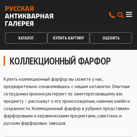
КАТАЛОГ
КУПИТЬ КАРТИНУ
ОЦЕНИТЬ
КОЛЛЕКЦИОННЫЙ ФАРФОР
Купить коллекционный фарфор вы сюжете у нас,
предварительно ознакомившись с нашим каталогом. Опытные
сотрудники проконсультируют по заинтересовавшему вас
предмету – расскажут о его происхождении, наличии клейм и
сохранности. Коллекционный фарфор в рубрике представлен
фарфоровыми и керамическими предметами, советских и
русским фарфоровых заводов.