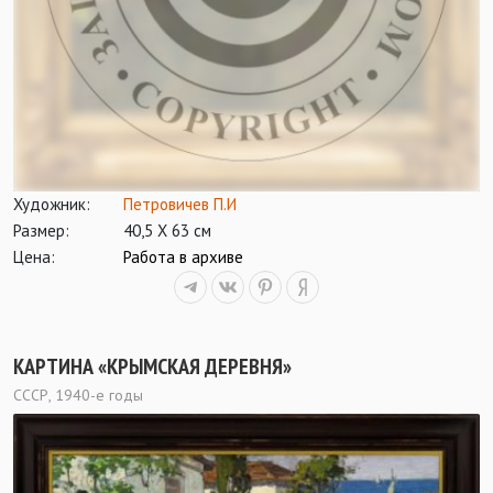
Художник:
Петровичев П.И
Размер:
40,5 Х 63 см
Цена:
Работа в архиве
КАРТИНА «КРЫМСКАЯ ДЕРЕВНЯ»
СССР, 1940-е годы