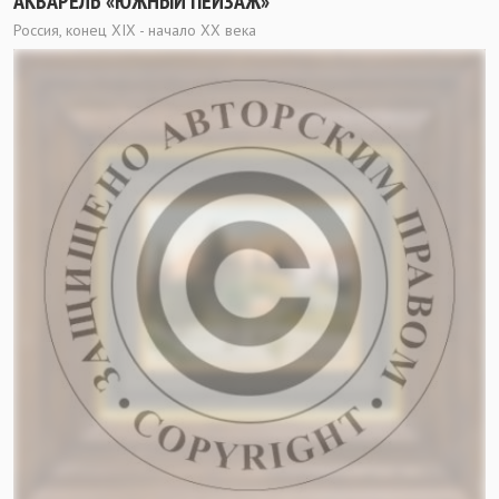
АКВАРЕЛЬ «ЮЖНЫЙ ПЕЙЗАЖ»
Россия, конец XIX - начало XX века