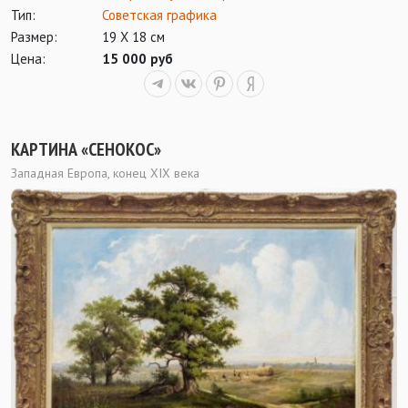
Тип:
Советская графика
Размер:
19 Х 18 см
Цена:
15 000 руб
КАРТИНА «СЕНОКОС»
Западная Европа, конец XIX века