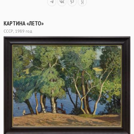
КАРТИНА «ЛЕТО»
СССР, 1989 год