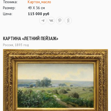
Техника:
Картон
,
масло
Размер:
49 Х 36 см
Цена:
115 000 руб
КАРТИНА «ЛЕТНИЙ ПЕЙЗАЖ»
Россия, 1893 год