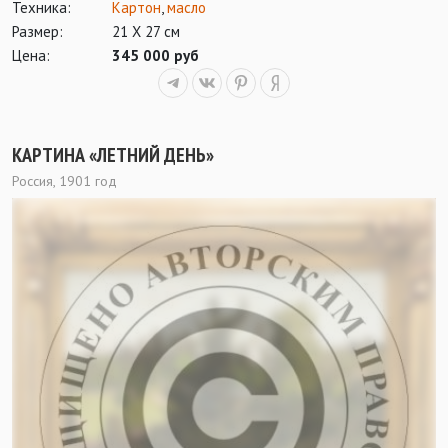
Техника:
Картон
,
масло
Размер:
21 Х 27 см
Цена:
345 000 руб
КАРТИНА «ЛЕТНИЙ ДЕНЬ»
Россия, 1901 год