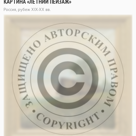
КАРТИНА «ЛЕТНИЙ ПЕЙЗАЖ»
Россия, рубеж XIX-XX вв.