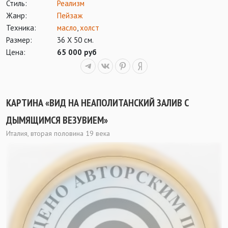
Стиль:
Реализм
Жанр:
Пейзаж
Техника:
масло
,
холст
Размер:
36 Х 50 см.
Цена:
65 000 руб
КАРТИНА «ВИД НА НЕАПОЛИТАНСКИЙ ЗАЛИВ С
ДЫМЯЩИМСЯ ВЕЗУВИЕМ»
Италия, вторая половина 19 века