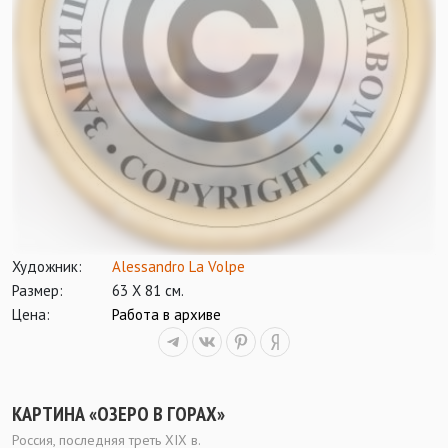
Художник:
Alessandro La Volpe
Размер:
63 Х 81 см.
Цена:
Работа в архиве
КАРТИНА «ОЗЕРО В ГОРАХ»
Россия, последняя треть ХIX в.