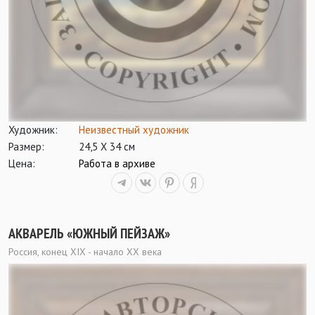
Художник:
Неизвестный художник
Размер:
24,5 Х 34 см
Цена:
Работа в архиве
АКВАРЕЛЬ «ЮЖНЫЙ ПЕЙЗАЖ»
Россия, конец XIX - начало XX века