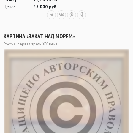
Цена:
45 000 руб
КАРТИНА «ЗАКАТ НАД МОРЕМ»
Россия, первая треть ХХ века