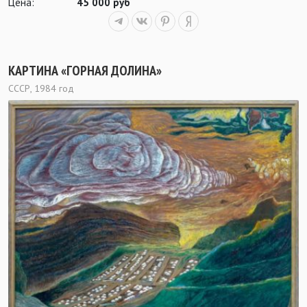
Цена:
45 000 руб
КАРТИНА «ГОРНАЯ ДОЛИНА»
СССР, 1984 год