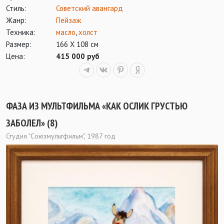
Стиль:
Советский авангард
Жанр:
Пейзаж
Техника:
масло
,
холст
Размер:
166 Х 108 см
Цена:
415 000 руб
ФАЗА ИЗ МУЛЬТФИЛЬМА «КАК ОСЛИК ГРУСТЬЮ
ЗАБОЛЕЛ» (8)
Студия "Союзмультфильм", 1987 год