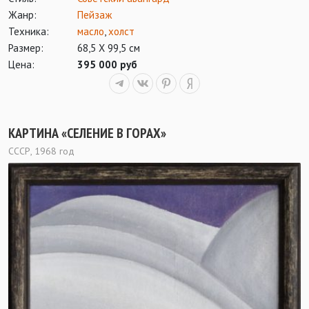
Жанр:
Пейзаж
Техника:
масло
,
холст
Размер:
68,5 Х 99,5 см
Цена:
395 000 руб
КАРТИНА «СЕЛЕНИЕ В ГОРАХ»
СССР, 1968 год