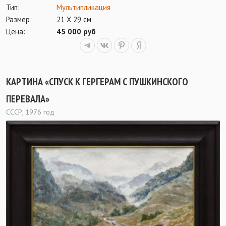
Тип:
Мультипликация
Размер:
21 Х 29 см
Цена:
45 000 руб
КАРТИНА «СПУСК К ГЕРГЕРАМ С ПУШКИНСКОГО
ПЕРЕВАЛА»
СССР, 1976 год