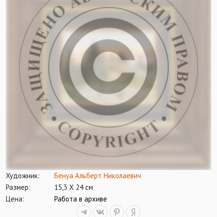
Художник:
Бенуа Альберт Николаевич
Размер:
15,3 Х 24 см
Цена:
Работа в архиве