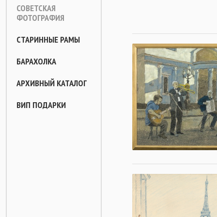
СОВЕТСКАЯ
ФОТОГРАФИЯ
СТАРИННЫЕ РАМЫ
БАРАХОЛКА
АРХИВНЫЙ КАТАЛОГ
ВИП ПОДАРКИ