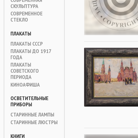
СКУЛЬПТУРА
СОВРЕМЕННОЕ
СТЕКЛО
ПЛАКАТЫ
ПЛАКАТЫ СССР
ПЛАКАТЫ ДО 1917
ГОДА
ПЛАКАТЫ
СОВЕТСКОГО
ПЕРИОДА
КИНОАФИША
ОСВЕТИТЕЛЬНЫЕ
ПРИБОРЫ
СТАРИННЫЕ ЛАМПЫ
СТАРИННЫЕ ЛЮСТРЫ
КНИГИ