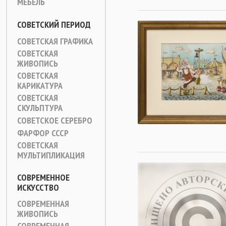
МЕБЕЛЬ
СОВЕТСКИЙ ПЕРИОД
СОВЕТСКАЯ ГРАФИКА
СОВЕТСКАЯ
ЖИВОПИСЬ
СОВЕТСКАЯ
КАРИКАТУРА
СОВЕТСКАЯ
СКУЛЬПТУРА
СОВЕТСКОЕ СЕРЕБРО
ФАРФОР СССР
СОВЕТСКАЯ
МУЛЬТИПЛИКАЦИЯ
СОВРЕМЕННОЕ
ИСКУССТВО
СОВРЕМЕННАЯ
ЖИВОПИСЬ
СОВРЕМЕННАЯ