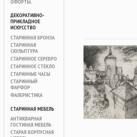
ОФОРТЫ.
ДЕКОРАТИВНО-
ПРИКЛАДНОЕ
ИСКУССТВО
СТАРИННАЯ БРОНЗА
СТАРИННАЯ
СКУЛЬПТУРА
СТАРИННОЕ СЕРЕБРО
СТАРИННОЕ СТЕКЛО
СТАРИННЫЕ ЧАСЫ
СТАРИННЫЙ
ФАРФОР
ФАЛЕРИСТИКА
СТАРИННАЯ МЕБЕЛЬ
АНТИКВАРНАЯ
ГОСТИНАЯ МЕБЕЛЬ
СТАРАЯ КОРПУСНАЯ