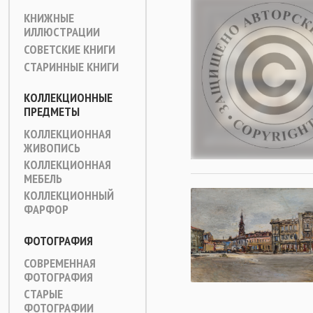
КНИЖНЫЕ
ИЛЛЮСТРАЦИИ
СОВЕТСКИЕ КНИГИ
СТАРИННЫЕ КНИГИ
КОЛЛЕКЦИОННЫЕ
ПРЕДМЕТЫ
КОЛЛЕКЦИОННАЯ
ЖИВОПИСЬ
КОЛЛЕКЦИОННАЯ
МЕБЕЛЬ
КОЛЛЕКЦИОННЫЙ
ФАРФОР
ФОТОГРАФИЯ
СОВРЕМЕННАЯ
ФОТОГРАФИЯ
СТАРЫЕ
ФОТОГРАФИИ