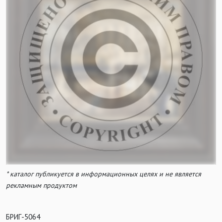
* каталог публикуется в информационных целях и не является
рекламным продуктом
БРИГ-5064