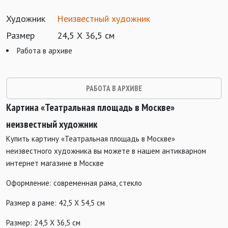
Художник
Неизвестный художник
Размер
24,5 Х 36,5 см
Работа в архиве
РАБОТА В АРХИВЕ
Картина «Театральная площадь в Москве»
неизвестный художник
Купить картину «Театральная площадь в Москве»
неизвестного художника вы можете в нашем антикварном
интернет магазине в Москве
Оформление: современная рама, стекло
Размер в раме: 42,5 Х 54,5 см
Размер: 24,5 Х 36,5 см