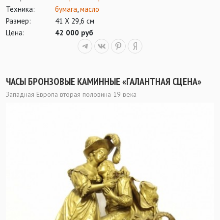
Техника:
бумага
,
масло
Размер:
41 Х 29,6 см
Цена:
42 000 руб
ЧАСЫ БРОНЗОВЫЕ КАМИННЫЕ «ГАЛАНТНАЯ СЦЕНА»
Западная Европа вторая половина 19 века