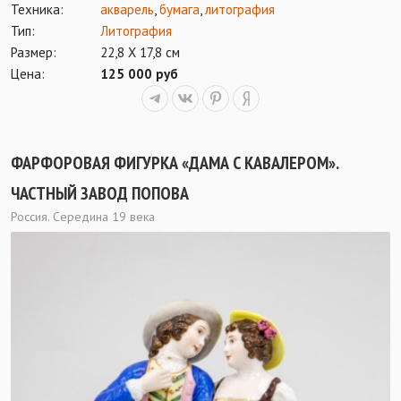
Техника:
акварель
,
бумага
,
литография
Тип:
Литография
Размер:
22,8 Х 17,8 см
Цена:
125 000 руб
ФАРФОРОВАЯ ФИГУРКА «ДАМА С КАВАЛЕРОМ».
ЧАСТНЫЙ ЗАВОД ПОПОВА
Россия. Середина 19 века