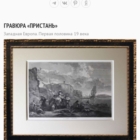
ГРАВЮРА «ПРИСТАНЬ»
Западная Европа. Первая половина 19 века