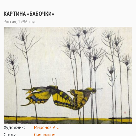
КАРТИНА «БАБОЧКИ»
Россия, 1996 год
Художник:
Миронов А.С
Стиль:
Символизм