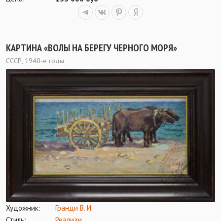
КАРТИНА «ВОЛЫ НА БЕРЕГУ ЧЕРНОГО МОРЯ»
СССР, 1940-е годы
Художник:
Гранди В. И.
Стиль:
Реализм