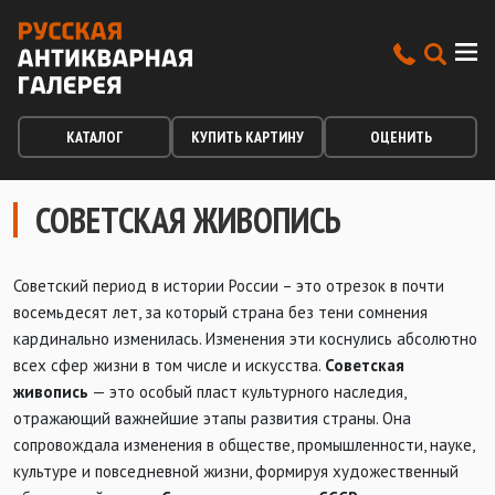
КАТАЛОГ
КУПИТЬ КАРТИНУ
ОЦЕНИТЬ
СОВЕТСКАЯ ЖИВОПИСЬ
Советский период в истории России – это отрезок в почти
восемьдесят лет, за который страна без тени сомнения
кардинально изменилась. Изменения эти коснулись абсолютно
всех сфер жизни в том числе и искусства.
Советская
живопись
— это особый пласт культурного наследия,
отражающий важнейшие этапы развития страны. Она
сопровождала изменения в обществе, промышленности, науке,
культуре и повседневной жизни, формируя художественный