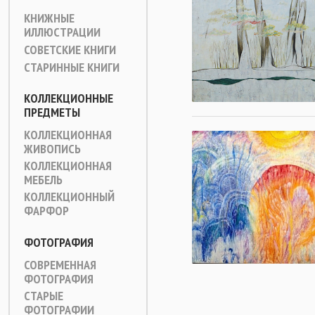
КНИЖНЫЕ
ИЛЛЮСТРАЦИИ
СОВЕТСКИЕ КНИГИ
СТАРИННЫЕ КНИГИ
КОЛЛЕКЦИОННЫЕ
ПРЕДМЕТЫ
КОЛЛЕКЦИОННАЯ
ЖИВОПИСЬ
КОЛЛЕКЦИОННАЯ
МЕБЕЛЬ
КОЛЛЕКЦИОННЫЙ
ФАРФОР
ФОТОГРАФИЯ
СОВРЕМЕННАЯ
ФОТОГРАФИЯ
СТАРЫЕ
ФОТОГРАФИИ