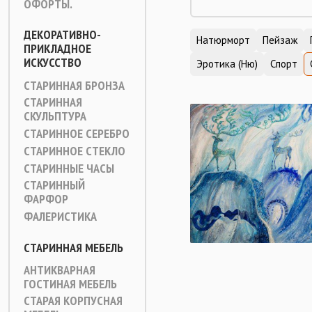
ОФОРТЫ.
ДЕКОРАТИВНО-
Натюрморт
Пейзаж
ПРИКЛАДНОЕ
ИСКУССТВО
Эротика (Ню)
Спорт
СТАРИННАЯ БРОНЗА
СТАРИННАЯ
СКУЛЬПТУРА
СТАРИННОЕ СЕРЕБРО
СТАРИННОЕ СТЕКЛО
СТАРИННЫЕ ЧАСЫ
СТАРИННЫЙ
ФАРФОР
ФАЛЕРИСТИКА
СТАРИННАЯ МЕБЕЛЬ
АНТИКВАРНАЯ
ГОСТИНАЯ МЕБЕЛЬ
СТАРАЯ КОРПУСНАЯ