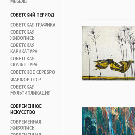
МЕБЕЛЬ
СОВЕТСКИЙ ПЕРИОД
СОВЕТСКАЯ ГРАФИКА
СОВЕТСКАЯ
ЖИВОПИСЬ
СОВЕТСКАЯ
КАРИКАТУРА
СОВЕТСКАЯ
СКУЛЬПТУРА
СОВЕТСКОЕ СЕРЕБРО
ФАРФОР СССР
СОВЕТСКАЯ
МУЛЬТИПЛИКАЦИЯ
СОВРЕМЕННОЕ
ИСКУССТВО
СОВРЕМЕННАЯ
ЖИВОПИСЬ
СОВРЕМЕННАЯ