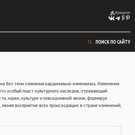
Аукцион
ПОИСК ПО САЙТУ
рана без тени сомнения кардинально изменилась. Изменения
то особый пласт культурного наследия, отражающий
и, науке, культуре и повседневной жизни, формируя
, меняя восприятие всех происходящих в стране изменений,