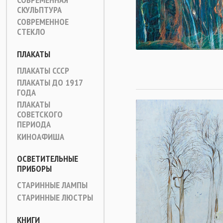
СКУЛЬПТУРА
СОВРЕМЕННОЕ
СТЕКЛО
ПЛАКАТЫ
ПЛАКАТЫ СССР
ПЛАКАТЫ ДО 1917
ГОДА
ПЛАКАТЫ
СОВЕТСКОГО
ПЕРИОДА
КИНОАФИША
ОСВЕТИТЕЛЬНЫЕ
ПРИБОРЫ
СТАРИННЫЕ ЛАМПЫ
СТАРИННЫЕ ЛЮСТРЫ
КНИГИ