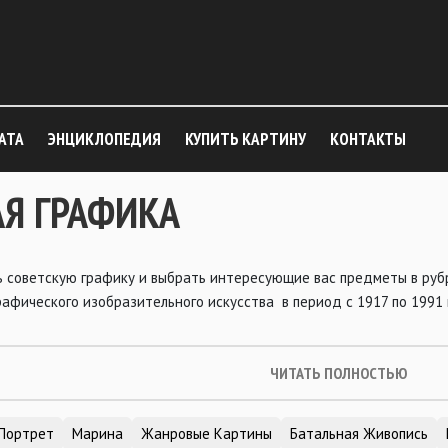
АТА
ЭНЦИКЛОПЕДИЯ
КУПИТЬ КАРТИНУ
КОНТАКТЫ
АЯ ГРАФИКА
ь советскую графику и выбрать интересующие вас предметы в рубр
афического изобразительного искусства в период с 1917 по 1991
ЧИТАТЬ ПОЛНОСТЬЮ
Портрет
Марина
Жанровые Картины
Батальная Живопись