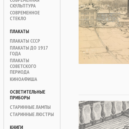
СКУЛЬПТУРА
СОВРЕМЕННОЕ
СТЕКЛО
ПЛАКАТЫ
ПЛАКАТЫ СССР
ПЛАКАТЫ ДО 1917
ГОДА
ПЛАКАТЫ
СОВЕТСКОГО
ПЕРИОДА
КИНОАФИША
ОСВЕТИТЕЛЬНЫЕ
ПРИБОРЫ
СТАРИННЫЕ ЛАМПЫ
СТАРИННЫЕ ЛЮСТРЫ
КНИГИ