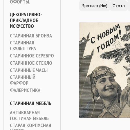
ОФОРТЫ.
Эротика (Ню)
Охота
ДЕКОРАТИВНО-
ПРИКЛАДНОЕ
ИСКУССТВО
СТАРИННАЯ БРОНЗА
СТАРИННАЯ
СКУЛЬПТУРА
СТАРИННОЕ СЕРЕБРО
СТАРИННОЕ СТЕКЛО
СТАРИННЫЕ ЧАСЫ
СТАРИННЫЙ
ФАРФОР
ФАЛЕРИСТИКА
СТАРИННАЯ МЕБЕЛЬ
АНТИКВАРНАЯ
ГОСТИНАЯ МЕБЕЛЬ
СТАРАЯ КОРПУСНАЯ