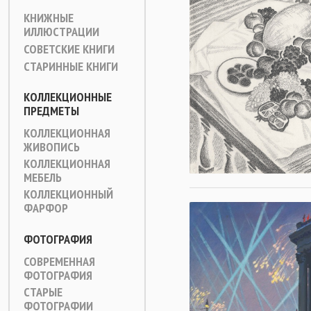
КНИЖНЫЕ
ИЛЛЮСТРАЦИИ
СОВЕТСКИЕ КНИГИ
СТАРИННЫЕ КНИГИ
КОЛЛЕКЦИОННЫЕ
ПРЕДМЕТЫ
КОЛЛЕКЦИОННАЯ
ЖИВОПИСЬ
КОЛЛЕКЦИОННАЯ
МЕБЕЛЬ
КОЛЛЕКЦИОННЫЙ
ФАРФОР
ФОТОГРАФИЯ
СОВРЕМЕННАЯ
ФОТОГРАФИЯ
СТАРЫЕ
ФОТОГРАФИИ