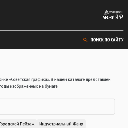
Аукцион
ПОИСК ПО САЙТУ
ике «Советская графика». В нашем каталоге представлен
 годы изображенных на бумаге.
Городской Пейзаж
Индустриальный Жанр