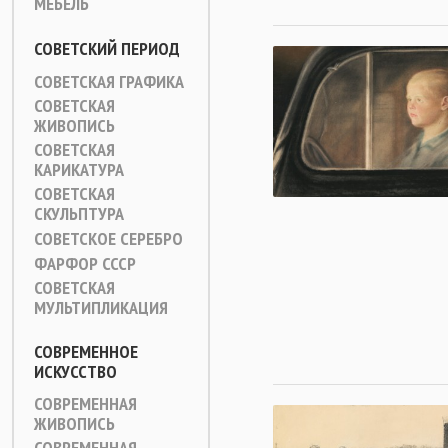
МЕБЕЛЬ
СОВЕТСКИЙ ПЕРИОД
СОВЕТСКАЯ ГРАФИКА
СОВЕТСКАЯ
ЖИВОПИСЬ
СОВЕТСКАЯ
КАРИКАТУРА
СОВЕТСКАЯ
СКУЛЬПТУРА
СОВЕТСКОЕ СЕРЕБРО
ФАРФОР СССР
СОВЕТСКАЯ
МУЛЬТИПЛИКАЦИЯ
СОВРЕМЕННОЕ
ИСКУССТВО
СОВРЕМЕННАЯ
ЖИВОПИСЬ
СОВРЕМЕННАЯ