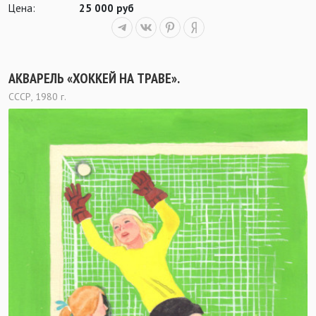
Цена:
25 000 руб
АКВАРЕЛЬ «ХОККЕЙ НА ТРАВЕ».
СССР, 1980 г.