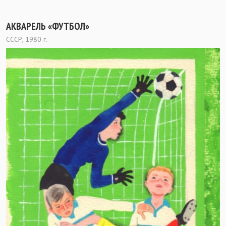
АКВАРЕЛЬ «ФУТБОЛ»
СССР, 1980 г.