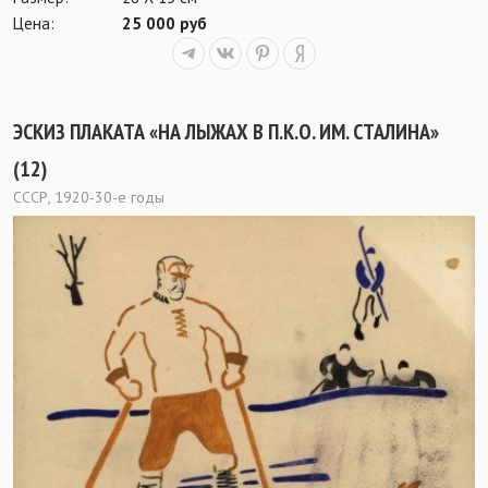
Цена:
25 000 руб
ЭСКИЗ ПЛАКАТА «НА ЛЫЖАХ В П.К.О. ИМ. СТАЛИНА»
(12)
СССР, 1920-30-е годы