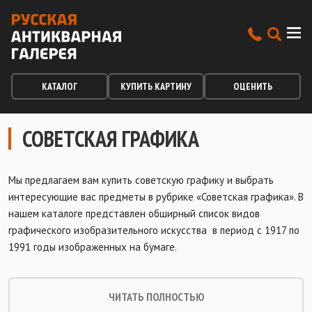
КАТАЛОГ
КУПИТЬ КАРТИНУ
ОЦЕНИТЬ
СОВЕТСКАЯ ГРАФИКА
Мы предлагаем вам купить советскую графику и выбрать
интересующие вас предметы в рубрике «Советская графика». В
нашем каталоге представлен обширный список видов
графического изобразительного искусства в период с 1917 по
1991 годы изображенных на бумаге.
ЧИТАТЬ ПОЛНОСТЬЮ