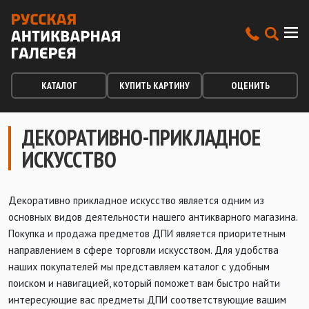
КАТАЛОГ
КУПИТЬ КАРТИНУ
ОЦЕНИТЬ
ДЕКОРАТИВНО-ПРИКЛАДНОЕ
ИСКУССТВО
Декоративно прикладное искусство является одним из
основных видов деятельности нашего антикварного магазина.
Покупка и продажа предметов ДПИ является приоритетным
направлением в сфере торговли искусством. Для удобства
наших покупателей мы представляем каталог с удобным
поиском и навигацией, который поможет вам быстро найти
интересующие вас предметы ДПИ соответствующие вашим