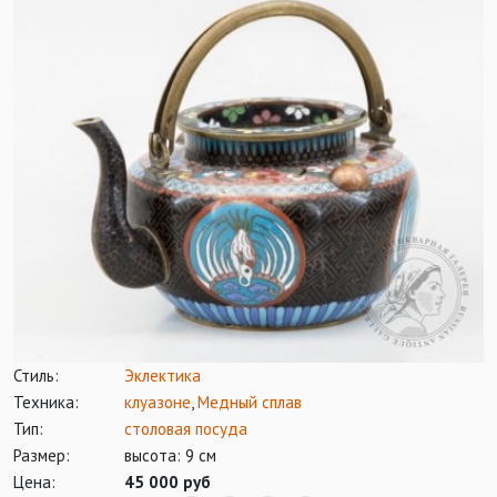
Стиль:
Эклектика
Техника:
клуазоне
,
Медный сплав
Тип:
столовая посуда
Размер:
высота: 9 см
Цена:
45 000 руб