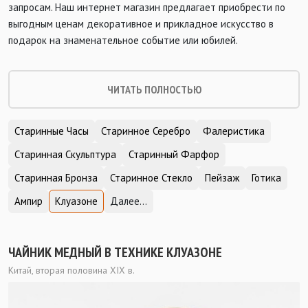
запросам. Наш интернет магазин предлагает приобрести по
выгодным ценам декоративное и прикладное искусство в
подарок на знаменательное событие или юбилей.
ЧИТАТЬ ПОЛНОСТЬЮ
Старинные Часы
Старинное Серебро
Фалеристика
Старинная Скульптура
Старинный Фарфор
Старинная Бронза
Старинное Стекло
Пейзаж
Готика
Ампир
Клуазоне
Далее...
ЧАЙНИК МЕДНЫЙ В ТЕХНИКЕ КЛУАЗОНЕ
Китай, вторая половина XIX в.