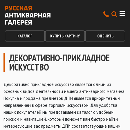
КАТАЛОГ
КУПИТЬ КАРТИНУ
ОЦЕНИТЬ
ДЕКОРАТИВНО-ПРИКЛАДНОЕ
ИСКУССТВО
Декоративно прикладное искусство является одним из
основных видов деятельности нашего антикварного магазина.
Покупка и продажа предметов ДПИ является приоритетным
направлением в сфере торговли искусством. Для удобства
наших покупателей мы представляем каталог с удобным
поиском и навигацией, который поможет вам быстро найти
интересующие вас предметы ДПИ соответствующие вашим