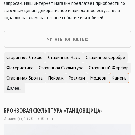
запросам. Наш интернет магазин предлагает приобрести по
выгодным ценам декоративное и прикладное искусство в
подарок на знаменательное событие или юбилей.
ЧИТАТЬ ПОЛНОСТЬЮ
Старинное Стекло
Старинные Часы
Старинное Серебро
Фалеристика
Старинная Скульптура
Старинный Фарфор
Старинная Бронза
Пейзаж
Реализм
Модерн
Камень
Далее...
БРОНЗОВАЯ СКУЛЬПТУРА «ТАНЦОВЩИЦА»
Италия (?), 1920-1930- е гг.