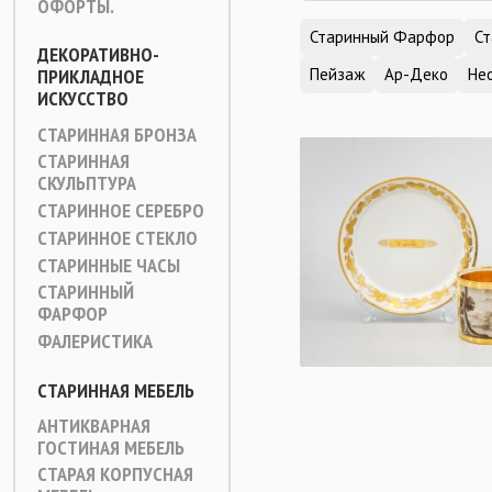
ОФОРТЫ.
Старинный Фарфор
Ст
ДЕКОРАТИВНО-
ПРИКЛАДНОЕ
Пейзаж
Ар-Деко
Не
ИСКУССТВО
СТАРИННАЯ БРОНЗА
СТАРИННАЯ
СКУЛЬПТУРА
СТАРИННОЕ СЕРЕБРО
СТАРИННОЕ СТЕКЛО
СТАРИННЫЕ ЧАСЫ
СТАРИННЫЙ
ФАРФОР
ФАЛЕРИСТИКА
СТАРИННАЯ МЕБЕЛЬ
АНТИКВАРНАЯ
ГОСТИНАЯ МЕБЕЛЬ
СТАРАЯ КОРПУСНАЯ