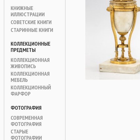
КНИЖНЫЕ
ИЛЛЮСТРАЦИИ
СОВЕТСКИЕ КНИГИ
СТАРИННЫЕ КНИГИ
КОЛЛЕКЦИОННЫЕ
ПРЕДМЕТЫ
КОЛЛЕКЦИОННАЯ
ЖИВОПИСЬ
КОЛЛЕКЦИОННАЯ
МЕБЕЛЬ
КОЛЛЕКЦИОННЫЙ
ФАРФОР
ФОТОГРАФИЯ
СОВРЕМЕННАЯ
ФОТОГРАФИЯ
СТАРЫЕ
ФОТОГРАФИИ