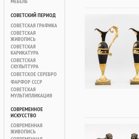
МЕБЕЛЬ
СОВЕТСКИЙ ПЕРИОД
СОВЕТСКАЯ ГРАФИКА
СОВЕТСКАЯ
ЖИВОПИСЬ
СОВЕТСКАЯ
КАРИКАТУРА
СОВЕТСКАЯ
СКУЛЬПТУРА
СОВЕТСКОЕ СЕРЕБРО
ФАРФОР СССР
СОВЕТСКАЯ
МУЛЬТИПЛИКАЦИЯ
СОВРЕМЕННОЕ
ИСКУССТВО
СОВРЕМЕННАЯ
ЖИВОПИСЬ
СОВРЕМЕННАЯ