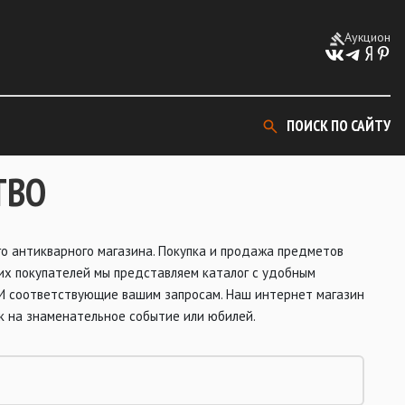
Аукцион
ПОИСК ПО САЙТУ
ТВО
о антикварного магазина. Покупка и продажа предметов
их покупателей мы представляем каталог с удобным
И соответствующие вашим запросам. Наш интернет магазин
к на знаменательное событие или юбилей.