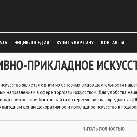
АТА
ЭНЦИКЛОПЕДИЯ
КУПИТЬ КАРТИНУ
КОНТАКТЫ
ИВНО-ПРИКЛАДНОЕ ИСКУСС
искусство является одним из основных видов деятельности нашег
ым направлением в сфере торговли искусством. Для удобства наш
оторый поможет вам быстро найти интересующие вас предметы ДП
о выгодным ценам декоративное и прикладное искусство в подаро
ЧИТАТЬ ПОЛНОСТЬЮ