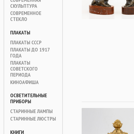
СКУЛЬПТУРА
СОВРЕМЕННОЕ
СТЕКЛО
ПЛАКАТЫ
ПЛАКАТЫ СССР
ПЛАКАТЫ ДО 1917
ГОДА
ПЛАКАТЫ
СОВЕТСКОГО
ПЕРИОДА
КИНОАФИША
ОСВЕТИТЕЛЬНЫЕ
ПРИБОРЫ
СТАРИННЫЕ ЛАМПЫ
СТАРИННЫЕ ЛЮСТРЫ
КНИГИ