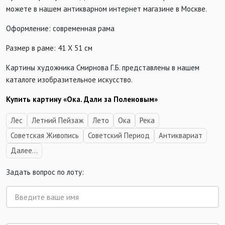
можете в нашем антикварном интернет магазине в Москве.
Оформление: современная рама
Размер в раме: 41 Х 51 см
Картины художника Смирнова Г.Б. представлены в нашем
каталоге изобразительное искусство.
Купить картину «Ока. Дали за Поленовым»
Лес
Летний Пейзаж
Лето
Ока
Река
Советская Живопись
Советский Период
Антиквариат
Далее...
Задать вопрос по лоту: