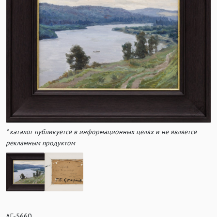
* каталог публикуется в информационных целях и не является
рекламным продуктом
АГ-5660