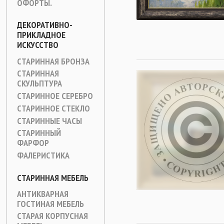
ОФОРТЫ.
ДЕКОРАТИВНО-
ПРИКЛАДНОЕ
ИСКУССТВО
СТАРИННАЯ БРОНЗА
СТАРИННАЯ
СКУЛЬПТУРА
СТАРИННОЕ СЕРЕБРО
СТАРИННОЕ СТЕКЛО
СТАРИННЫЕ ЧАСЫ
СТАРИННЫЙ
ФАРФОР
ФАЛЕРИСТИКА
СТАРИННАЯ МЕБЕЛЬ
АНТИКВАРНАЯ
ГОСТИНАЯ МЕБЕЛЬ
СТАРАЯ КОРПУСНАЯ