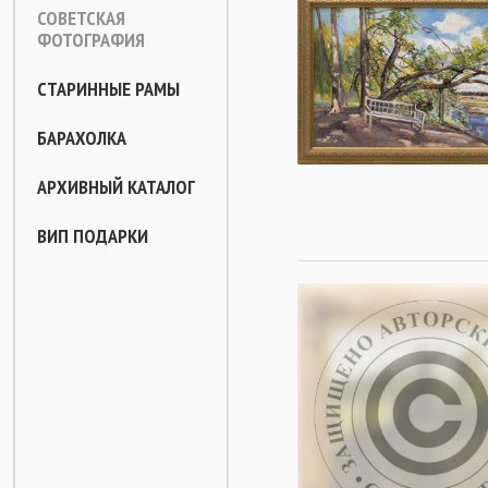
СОВЕТСКАЯ
ФОТОГРАФИЯ
СТАРИННЫЕ РАМЫ
БАРАХОЛКА
АРХИВНЫЙ КАТАЛОГ
ВИП ПОДАРКИ