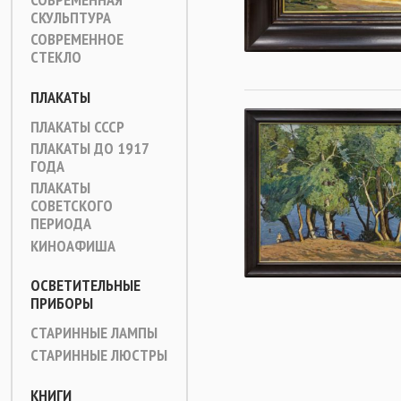
СКУЛЬПТУРА
СОВРЕМЕННОЕ
СТЕКЛО
ПЛАКАТЫ
ПЛАКАТЫ СССР
ПЛАКАТЫ ДО 1917
ГОДА
ПЛАКАТЫ
СОВЕТСКОГО
ПЕРИОДА
КИНОАФИША
ОСВЕТИТЕЛЬНЫЕ
ПРИБОРЫ
СТАРИННЫЕ ЛАМПЫ
СТАРИННЫЕ ЛЮСТРЫ
КНИГИ