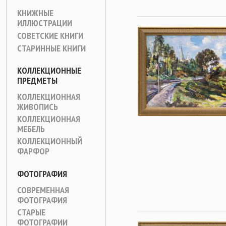
КНИЖНЫЕ
ИЛЛЮСТРАЦИИ
СОВЕТСКИЕ КНИГИ
СТАРИННЫЕ КНИГИ
КОЛЛЕКЦИОННЫЕ
ПРЕДМЕТЫ
КОЛЛЕКЦИОННАЯ
ЖИВОПИСЬ
КОЛЛЕКЦИОННАЯ
МЕБЕЛЬ
КОЛЛЕКЦИОННЫЙ
ФАРФОР
ФОТОГРАФИЯ
СОВРЕМЕННАЯ
ФОТОГРАФИЯ
СТАРЫЕ
ФОТОГРАФИИ