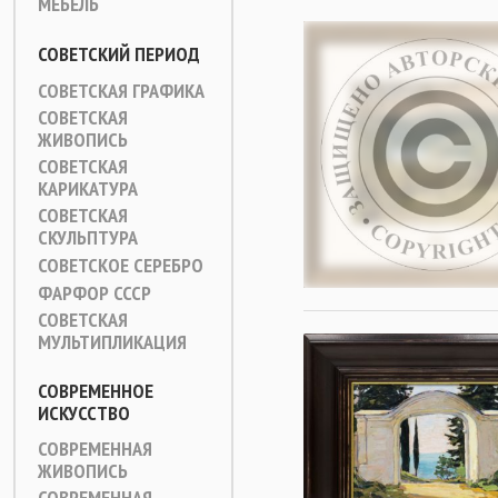
МЕБЕЛЬ
СОВЕТСКИЙ ПЕРИОД
СОВЕТСКАЯ ГРАФИКА
СОВЕТСКАЯ
ЖИВОПИСЬ
СОВЕТСКАЯ
КАРИКАТУРА
СОВЕТСКАЯ
СКУЛЬПТУРА
СОВЕТСКОЕ СЕРЕБРО
ФАРФОР СССР
СОВЕТСКАЯ
МУЛЬТИПЛИКАЦИЯ
СОВРЕМЕННОЕ
ИСКУССТВО
СОВРЕМЕННАЯ
ЖИВОПИСЬ
СОВРЕМЕННАЯ