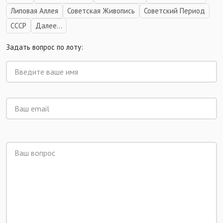
Липовая Аллея
Советская Живопись
Советский Период
СССР
Далее...
Задать вопрос по лоту: