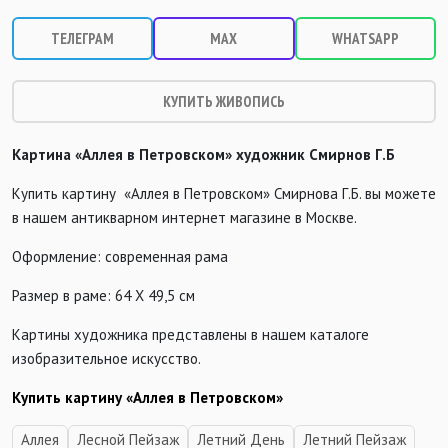
ТЕЛЕГРАМ
MAX
WHATSAPP
КУПИТЬ ЖИВОПИСЬ
Картина «Аллея в Петровском» художник Смирнов Г.Б
Купить картину «Аллея в Петровском» Смирнова Г.Б. вы можете
в нашем антикварном интернет магазине в Москве.
Оформление: современная рама
Размер в раме: 64 Х 49,5 см
Картины художника представлены в нашем каталоге
изобразительное искусство.
Купить картину «Аллея в Петровском»
Аллея
Лесной Пейзаж
Летний День
Летний Пейзаж