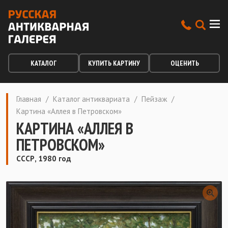
КАТАЛОГ
КУПИТЬ КАРТИНУ
ОЦЕНИТЬ
Главная
/
Каталог антиквариата
/
Пейзаж
/
Картина «Аллея в Петровском»
КАРТИНА «АЛЛЕЯ В
ПЕТРОВСКОМ»
СССР, 1980 год