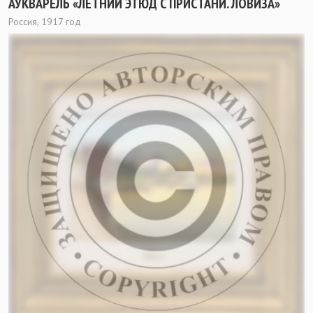
АУКВАРЕЛЬ «ЛЕТНИЙ ЭТЮД С ПРИСТАНИ. ЛОВИЗА»
Россия, 1917 год