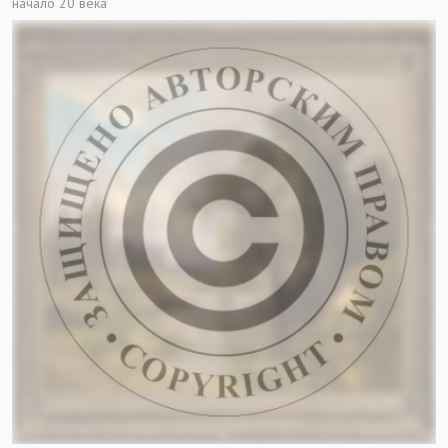
начало 20 века