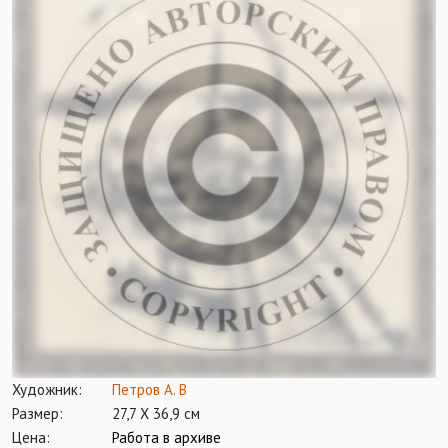
Художник:
Петров А. В
Размер:
27,7 Х 36,9 см
Цена:
Работа в архиве