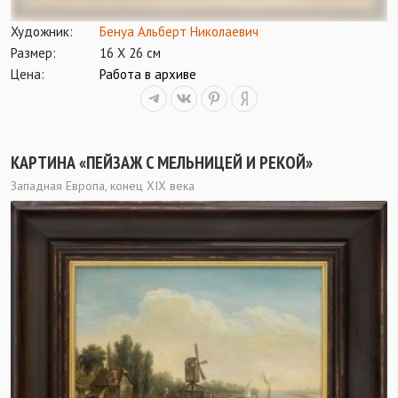
Художник:
Бенуа Альберт Николаевич
Размер:
16 Х 26 см
Цена:
Работа в архиве
КАРТИНА «ПЕЙЗАЖ С МЕЛЬНИЦЕЙ И РЕКОЙ»
Западная Европа, конец XIX века