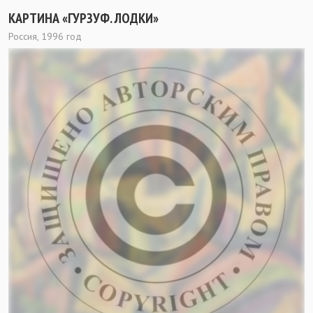
КАРТИНА «ГУРЗУФ. ЛОДКИ»
Россия, 1996 год