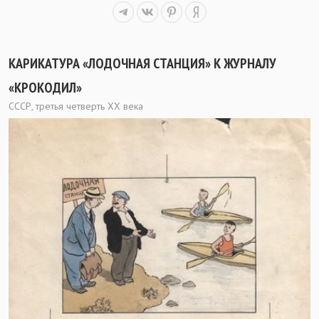
КАРИКАТУРА «ЛОДОЧНАЯ СТАНЦИЯ» К ЖУРНАЛУ
«КРОКОДИЛ»
СССР, третья четверть ХХ века