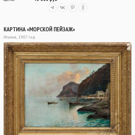
КАРТИНА «МОРСКОЙ ПЕЙЗАЖ»
Италия, 1907 год