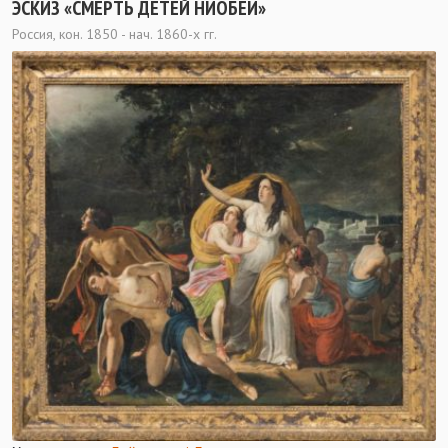
ЭСКИЗ «СМЕРТЬ ДЕТЕЙ НИОБЕИ»
Россия, кон. 1850 - нач. 1860-х гг.