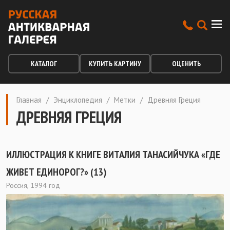
КАТАЛОГ
КУПИТЬ КАРТИНУ
ОЦЕНИТЬ
Главная
/
Энциклопедия
/
Метки
/
Древняя Греция
ДРЕВНЯЯ ГРЕЦИЯ
ИЛЛЮСТРАЦИЯ К КНИГЕ ВИТАЛИЯ ТАНАСИЙЧУКА «ГДЕ
ЖИВЕТ ЕДИНОРОГ?» (13)
Россия, 1994 год