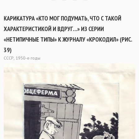
КАРИКАТУРА «КТО МОГ ПОДУМАТЬ, ЧТО С ТАКОЙ
ХАРАКТЕРИСТИКОЙ И ВДРУГ…» ИЗ СЕРИИ
«НЕТИПИЧНЫЕ ТИПЫ» К ЖУРНАЛУ «КРОКОДИЛ» (РИС.
39)
СССР, 1950-е годы