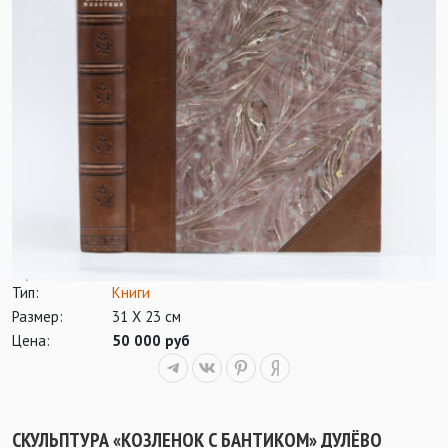
Тип:
Книги
Размер:
31 Х 23 см
Цена:
50 000 руб
СКУЛЬПТУРА «КОЗЛЕНОК С БАНТИКОМ» ДУЛЁВО