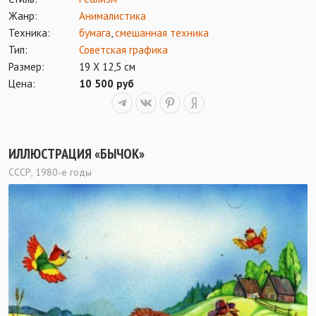
Жанр:
Анималистика
Техника:
бумага
,
смешанная техника
Тип:
Советская графика
Размер:
19 Х 12,5 см
Цена:
10 500 руб
ИЛЛЮСТРАЦИЯ «БЫЧОК»
СССР, 1980-е годы