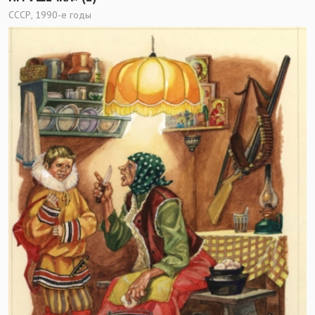
СССР, 1990-е годы