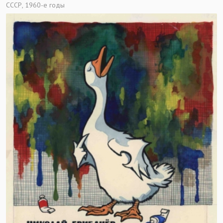
СССР, 1960-е годы