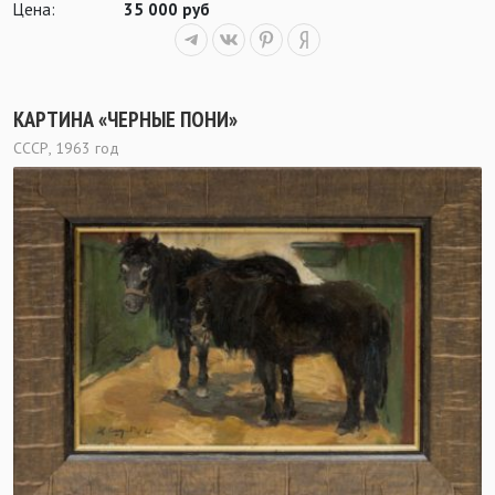
Цена:
35 000 руб
КАРТИНА «ЧЕРНЫЕ ПОНИ»
СССР, 1963 год