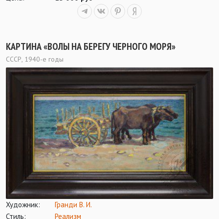
КАРТИНА «ВОЛЫ НА БЕРЕГУ ЧЕРНОГО МОРЯ»
СССР, 1940-е годы
Художник:
Гранди В. И.
Стиль:
Реализм