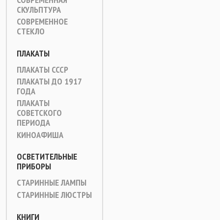
СКУЛЬПТУРА
СОВРЕМЕННОЕ
СТЕКЛО
ПЛАКАТЫ
ПЛАКАТЫ СССР
ПЛАКАТЫ ДО 1917
ГОДА
ПЛАКАТЫ
СОВЕТСКОГО
ПЕРИОДА
КИНОАФИША
ОСВЕТИТЕЛЬНЫЕ
ПРИБОРЫ
СТАРИННЫЕ ЛАМПЫ
СТАРИННЫЕ ЛЮСТРЫ
КНИГИ