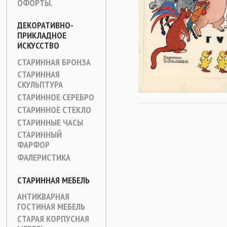
ОФОРТЫ.
ДЕКОРАТИВНО-
ПРИКЛАДНОЕ
ИСКУССТВО
СТАРИННАЯ БРОНЗА
СТАРИННАЯ
СКУЛЬПТУРА
СТАРИННОЕ СЕРЕБРО
СТАРИННОЕ СТЕКЛО
СТАРИННЫЕ ЧАСЫ
СТАРИННЫЙ
ФАРФОР
ФАЛЕРИСТИКА
СТАРИННАЯ МЕБЕЛЬ
АНТИКВАРНАЯ
ГОСТИНАЯ МЕБЕЛЬ
СТАРАЯ КОРПУСНАЯ