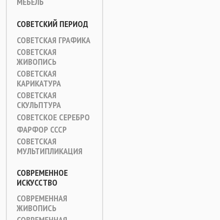
МЕБЕЛЬ
СОВЕТСКИЙ ПЕРИОД
СОВЕТСКАЯ ГРАФИКА
СОВЕТСКАЯ
ЖИВОПИСЬ
СОВЕТСКАЯ
КАРИКАТУРА
СОВЕТСКАЯ
СКУЛЬПТУРА
СОВЕТСКОЕ СЕРЕБРО
ФАРФОР СССР
СОВЕТСКАЯ
МУЛЬТИПЛИКАЦИЯ
СОВРЕМЕННОЕ
ИСКУССТВО
СОВРЕМЕННАЯ
ЖИВОПИСЬ
СОВРЕМЕННАЯ