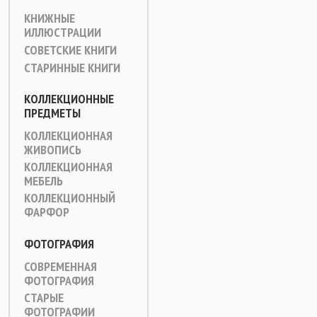
КНИЖНЫЕ
ИЛЛЮСТРАЦИИ
СОВЕТСКИЕ КНИГИ
СТАРИННЫЕ КНИГИ
КОЛЛЕКЦИОННЫЕ
ПРЕДМЕТЫ
КОЛЛЕКЦИОННАЯ
ЖИВОПИСЬ
КОЛЛЕКЦИОННАЯ
МЕБЕЛЬ
КОЛЛЕКЦИОННЫЙ
ФАРФОР
ФОТОГРАФИЯ
СОВРЕМЕННАЯ
ФОТОГРАФИЯ
СТАРЫЕ
ФОТОГРАФИИ