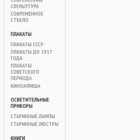
СКУЛЬПТУРА
СОВРЕМЕННОЕ
СТЕКЛО
ПЛАКАТЫ
ПЛАКАТЫ СССР
ПЛАКАТЫ ДО 1917
ГОДА
ПЛАКАТЫ
СОВЕТСКОГО
ПЕРИОДА
КИНОАФИША
ОСВЕТИТЕЛЬНЫЕ
ПРИБОРЫ
СТАРИННЫЕ ЛАМПЫ
СТАРИННЫЕ ЛЮСТРЫ
КНИГИ