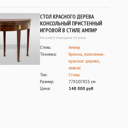
СТОЛ КРАСНОГО ДЕРЕВА
КОНСОЛЬНЫЙ ПРИСТЕННЫЙ
ИГРОВОЙ В СТИЛЕ АМПИР
Россия(?) Середина 19 века
Стиль:
Ампир
Техника:
бронза
,
золочение
,
красное дерево
,
левкас
Тип:
Столы
Размер:
77Х107Х53 см
Цена:
148 000 руб