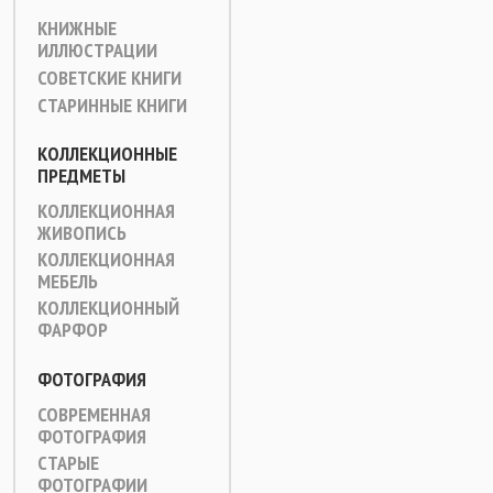
КНИЖНЫЕ
ИЛЛЮСТРАЦИИ
СОВЕТСКИЕ КНИГИ
СТАРИННЫЕ КНИГИ
КОЛЛЕКЦИОННЫЕ
ПРЕДМЕТЫ
КОЛЛЕКЦИОННАЯ
ЖИВОПИСЬ
КОЛЛЕКЦИОННАЯ
МЕБЕЛЬ
КОЛЛЕКЦИОННЫЙ
ФАРФОР
ФОТОГРАФИЯ
СОВРЕМЕННАЯ
ФОТОГРАФИЯ
СТАРЫЕ
ФОТОГРАФИИ