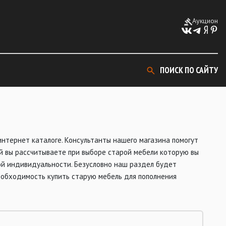
Аукцион
ПОИСК ПО САЙТУ
нтернет каталоге. Консультанты нашего магазина помогут
ый вы рассчитываете при выборе старой мебели которую вы
ой индивидуальности. Безусловно наш раздел будет
еобходимость купить старую мебель для пополнения