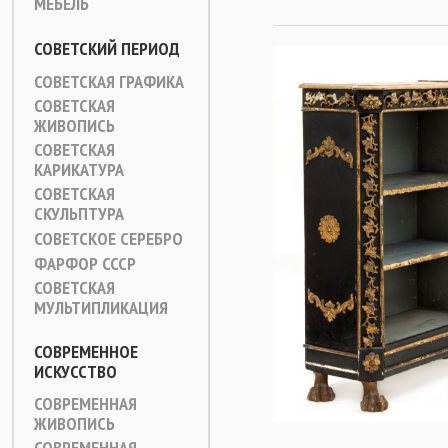
МЕБЕЛЬ
СОВЕТСКИЙ ПЕРИОД
СОВЕТСКАЯ ГРАФИКА
СОВЕТСКАЯ
ЖИВОПИСЬ
СОВЕТСКАЯ
КАРИКАТУРА
СОВЕТСКАЯ
СКУЛЬПТУРА
СОВЕТСКОЕ СЕРЕБРО
ФАРФОР СССР
СОВЕТСКАЯ
МУЛЬТИПЛИКАЦИЯ
СОВРЕМЕННОЕ
ИСКУССТВО
СОВРЕМЕННАЯ
ЖИВОПИСЬ
СОВРЕМЕННАЯ