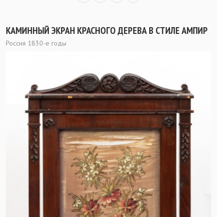
КАМИННЫЙ ЭКРАН КРАСНОГО ДЕРЕВА В СТИЛЕ АМПИР
Россия 1830-е годы