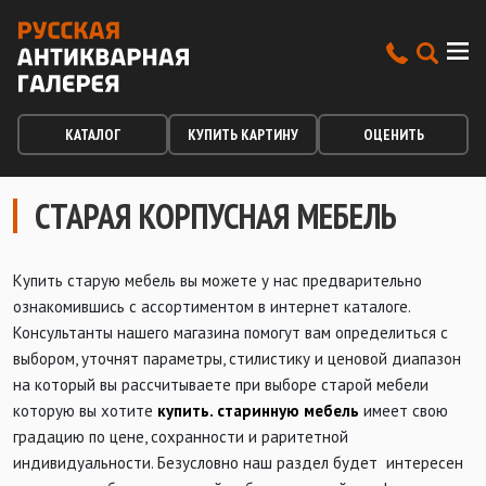
КАТАЛОГ
КУПИТЬ КАРТИНУ
ОЦЕНИТЬ
СТАРАЯ КОРПУСНАЯ МЕБЕЛЬ
Купить старую мебель вы можете у нас предварительно
ознакомившись с ассортиментом в интернет каталоге.
Консультанты нашего магазина помогут вам определиться с
выбором, уточнят параметры, стилистику и ценовой диапазон
на который вы рассчитываете при выборе старой мебели
которую вы хотите
купить. cтаринную мебель
имеет свою
градацию по цене, сохранности и раритетной
индивидуальности. Безусловно наш раздел будет интересен