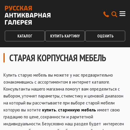
КАТАЛОГ
КУПИТЬ КАРТИНУ
ОЦЕНИТЬ
СТАРАЯ КОРПУСНАЯ МЕБЕЛЬ
Купить старую мебель вы можете у нас предварительно
ознакомившись с ассортиментом в интернет каталоге.
Консультанты нашего магазина помогут вам определиться с
выбором, уточнят параметры, стилистику и ценовой диапазон
на который вы рассчитываете при выборе старой мебели
которую вы хотите
купить. cтаринную мебель
имеет свою
градацию по цене, сохранности и раритетной
индивидуальности. Безусловно наш раздел будет интересен