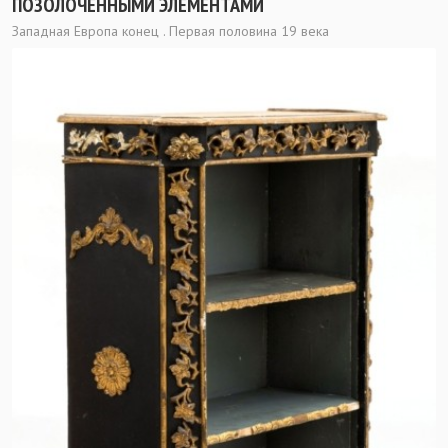
ПОЗОЛОЧЕННЫМИ ЭЛЕМЕНТАМИ
Западная Европа конец . Первая половина 19 века