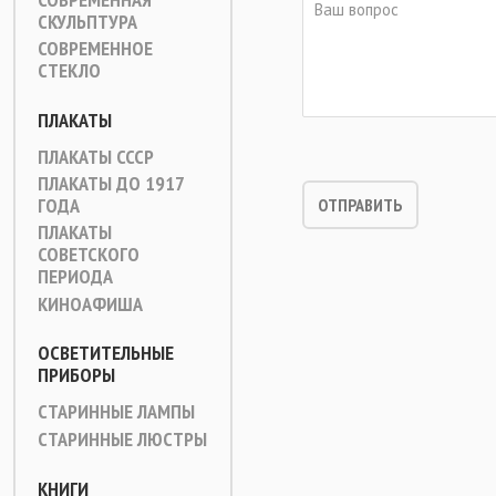
СКУЛЬПТУРА
СОВРЕМЕННОЕ
СТЕКЛО
ПЛАКАТЫ
ПЛАКАТЫ СССР
ПЛАКАТЫ ДО 1917
ГОДА
ПЛАКАТЫ
СОВЕТСКОГО
ПЕРИОДА
КИНОАФИША
ОСВЕТИТЕЛЬНЫЕ
ПРИБОРЫ
СТАРИННЫЕ ЛАМПЫ
СТАРИННЫЕ ЛЮСТРЫ
КНИГИ