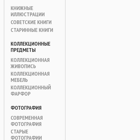
КНИЖНЫЕ
ИЛЛЮСТРАЦИИ
СОВЕТСКИЕ КНИГИ
СТАРИННЫЕ КНИГИ
КОЛЛЕКЦИОННЫЕ
ПРЕДМЕТЫ
КОЛЛЕКЦИОННАЯ
ЖИВОПИСЬ
КОЛЛЕКЦИОННАЯ
МЕБЕЛЬ
КОЛЛЕКЦИОННЫЙ
ФАРФОР
ФОТОГРАФИЯ
СОВРЕМЕННАЯ
ФОТОГРАФИЯ
СТАРЫЕ
ФОТОГРАФИИ