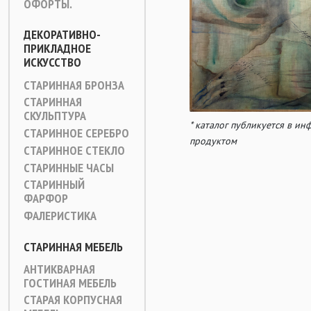
ОФОРТЫ.
ДЕКОРАТИВНО-
ПРИКЛАДНОЕ
ИСКУССТВО
СТАРИННАЯ БРОНЗА
СТАРИННАЯ
СКУЛЬПТУРА
* каталог публикуется в и
СТАРИННОЕ СЕРЕБРО
продуктом
СТАРИННОЕ СТЕКЛО
СТАРИННЫЕ ЧАСЫ
СТАРИННЫЙ
ФАРФОР
ФАЛЕРИСТИКА
СТАРИННАЯ МЕБЕЛЬ
АНТИКВАРНАЯ
ГОСТИНАЯ МЕБЕЛЬ
СТАРАЯ КОРПУСНАЯ