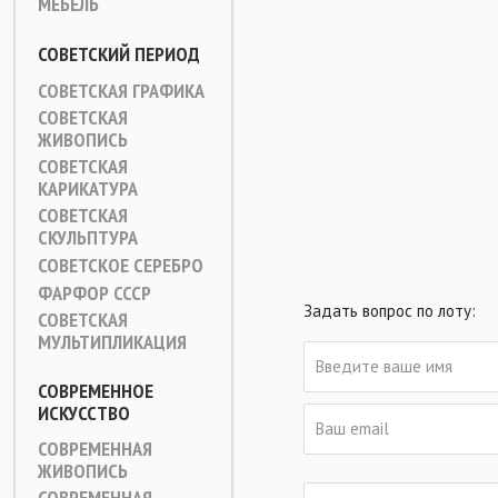
МЕБЕЛЬ
СОВЕТСКИЙ ПЕРИОД
СОВЕТСКАЯ ГРАФИКА
СОВЕТСКАЯ
ЖИВОПИСЬ
СОВЕТСКАЯ
КАРИКАТУРА
СОВЕТСКАЯ
СКУЛЬПТУРА
СОВЕТСКОЕ СЕРЕБРО
ФАРФОР СССР
Задать вопрос по лоту:
СОВЕТСКАЯ
МУЛЬТИПЛИКАЦИЯ
СОВРЕМЕННОЕ
ИСКУССТВО
СОВРЕМЕННАЯ
ЖИВОПИСЬ
СОВРЕМЕННАЯ