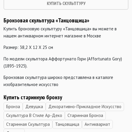
КУПИТЬ СКУЛЬПТУРУ
Бронзовая скульптура «Танцовщица»
Купить бронзовую скульптуру «Танцовщица» вы можете в
нашем антикварном интернет магазине в Москве
Размер: 38,2 Х 12 Х 25 см
По модели скульптора Аффортунато Гори (Affortunato Gory)
(1895-1925).
Бронзовая скульптура широко представлена в каталоге
изобразительное искусство
Купить старинную бронзу
Бронза
Девушка
Декоративно-Прикладное Искусство
Скульптура В Стиле Ар-Деко
Старинная Бронза
Старинная Скульптура
Танцовщица
Антиквариат