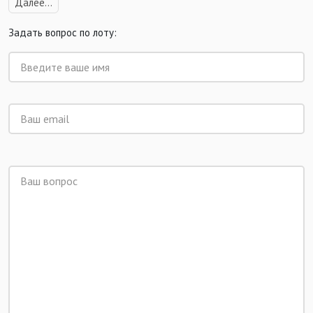
Далее...
Задать вопрос по лоту: