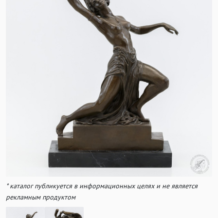
* каталог публикуется в информационных целях и не является
рекламным продуктом