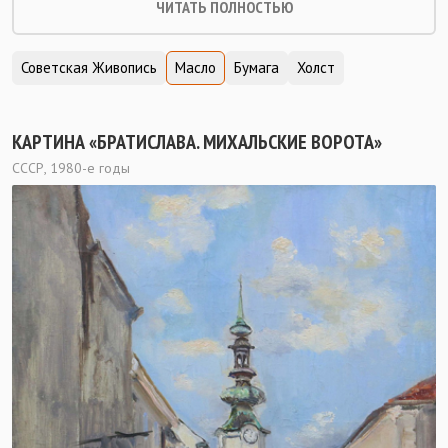
ЧИТАТЬ ПОЛНОСТЬЮ
Советская Живопись
Масло
Бумага
Холст
КАРТИНА «БРАТИСЛАВА. МИХАЛЬСКИЕ ВОРОТА»
СССР, 1980-е годы