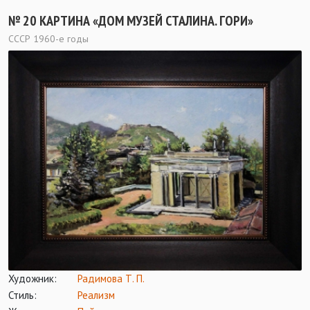
№ 20 КАРТИНА «ДОМ МУЗЕЙ СТАЛИНА. ГОРИ»
СССР 1960-е годы
Художник:
Радимова Т. П.
Стиль:
Реализм