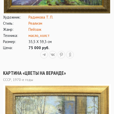
Художник:
Радимова Т. П.
Стиль:
Реализм
Жанр:
Пейзаж
Техника:
масло
,
холст
Размер:
35,5 Х 59,3 см
Цена:
75 000 руб.
КАРТИНА «ЦВЕТЫ НА ВЕРАНДЕ»
СССР, 1970-е годы