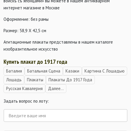
войскъ съ японцами» вы можете в нашем антикварном
интернет магазине в Москве
Оформление: без рамы
Размер: 58,9 Х 42,5 см
Агитационные плакаты представлены в нашем каталоге
изобразительное искусство
Купить плакат до 1917 года
Баталия
Батальная Сцена
Казаки
Картина С Лошадью
Лошадь
Плакаты
Плакаты До 1917 Года
Русская Кавалерия
Далее...
Задать вопрос по лоту: