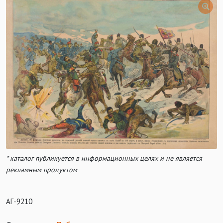
* каталог публикуется в информационных целях и не является
рекламным продуктом
АГ-9210