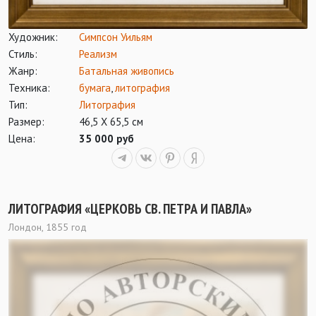
Художник:
Симпсон Уильям
Стиль:
Реализм
Жанр:
Батальная живопись
Техника:
бумага
,
литография
Тип:
Литография
Размер:
46,5 Х 65,5 см
Цена:
35 000 руб
ЛИТОГРАФИЯ «ЦЕРКОВЬ СВ. ПЕТРА И ПАВЛА»
Лондон, 1855 год