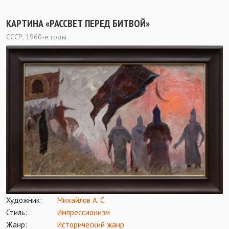
КАРТИНА «РАССВЕТ ПЕРЕД БИТВОЙ»
СССР, 1960-е годы
Художник:
Михайлов А. С.
Стиль:
Импрессионизм
Жанр:
Исторический жанр