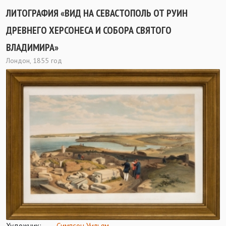
ЛИТОГРАФИЯ «ВИД НА СЕВАСТОПОЛЬ ОТ РУИН
ДРЕВНЕГО ХЕРСОНЕСА И СОБОРА СВЯТОГО
ВЛАДИМИРА»
Лондон, 1855 год
Художник:
Симпсон Уильям