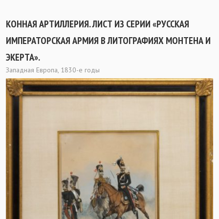
КОННАЯ АРТИЛЛЕРИЯ. ЛИСТ ИЗ СЕРИИ «РУССКАЯ
ИМПЕРАТОРСКАЯ АРМИЯ В ЛИТОГРАФИЯХ МОНТЕНА И
ЭКЕРТА».
Западная Европа, 1830-е годы