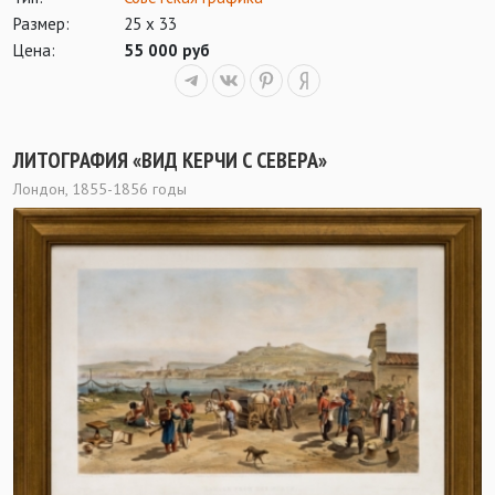
Размер:
25 х 33
Цена:
55 000 руб
ЛИТОГРАФИЯ «ВИД КЕРЧИ С СЕВЕРА»
Лондон, 1855-1856 годы