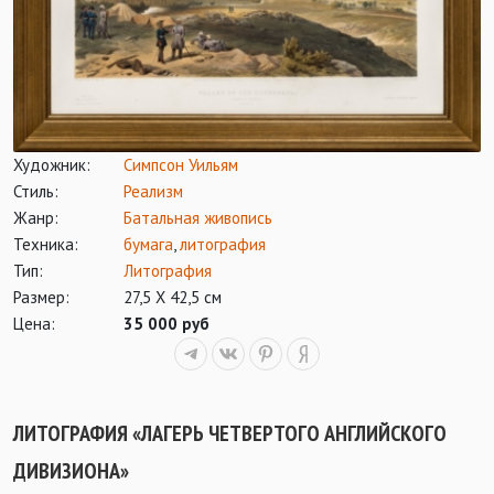
Художник:
Симпсон Уильям
Стиль:
Реализм
Жанр:
Батальная живопись
Техника:
бумага
,
литография
Тип:
Литография
Размер:
27,5 Х 42,5 см
Цена:
35 000 руб
ЛИТОГРАФИЯ «ЛАГЕРЬ ЧЕТВЕРТОГО АНГЛИЙСКОГО
ДИВИЗИОНА»