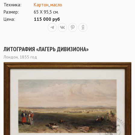
Техника:
Картон
,
масло
Размер:
65 Х 95,5 см.
Цена:
115 000 руб
ЛИТОГРАФИЯ «ЛАГЕРЬ ДИВИЗИОНА»
Лондон, 1855 год