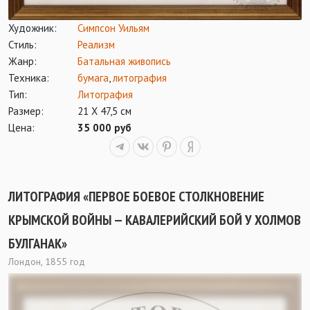
Художник:
Симпсон Уильям
Стиль:
Реализм
Жанр:
Батальная живопись
Техника:
бумага
,
литография
Тип:
Литография
Размер:
21 Х 47,5 см
Цена:
35 000 руб
ЛИТОГРАФИЯ «ПЕРВОЕ БОЕВОЕ СТОЛКНОВЕНИЕ
КРЫМСКОЙ ВОЙНЫ — КАВАЛЕРИЙСКИЙ БОЙ У ХОЛМОВ
БУЛГАНАК»
Лондон, 1855 год