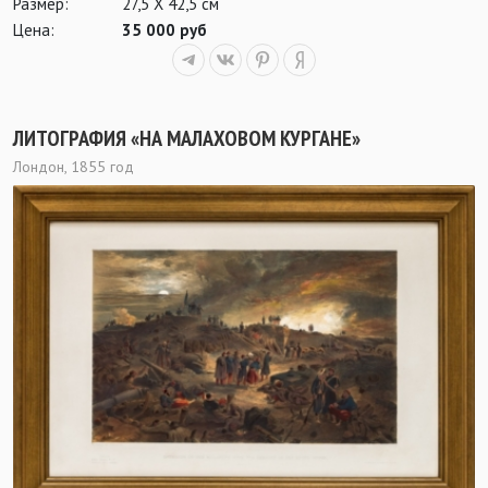
Размер:
27,5 Х 42,5 см
Цена:
35 000 руб
ЛИТОГРАФИЯ «НА МАЛАХОВОМ КУРГАНЕ»
Лондон, 1855 год