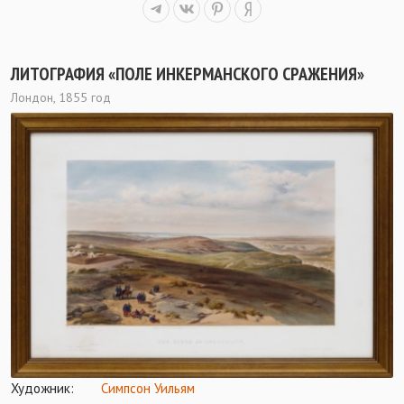
ЛИТОГРАФИЯ «ПОЛЕ ИНКЕРМАНСКОГО СРАЖЕНИЯ»
Лондон, 1855 год
Художник:
Симпсон Уильям