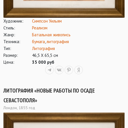
Художник:
Симпсон Уильям
Стиль:
Реализм
Жанр:
Батальная живопись
Техника:
бумага
,
литография
Тип:
Литография
Размер:
46,5 Х 65,5 см
Цена:
35 000 руб
ЛИТОГРАФИЯ «НОВЫЕ РАБОТЫ ПО ОСАДЕ
СЕВАСТОПОЛЯ»
Лондон, 1855 год