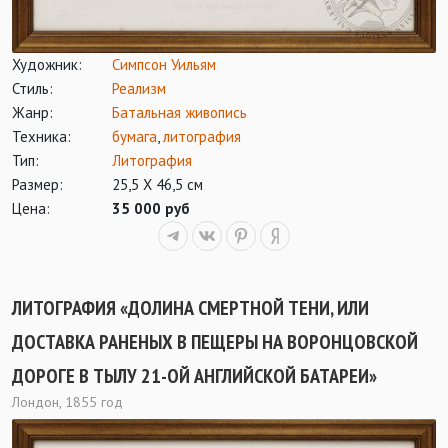
Художник:
Симпсон Уильям
Стиль:
Реализм
Жанр:
Батальная живопись
Техника:
бумага
,
литография
Тип:
Литография
Размер:
25,5 Х 46,5 см
Цена:
35 000 руб
ЛИТОГРАФИЯ «ДОЛИНА СМЕРТНОЙ ТЕНИ, ИЛИ
ДОСТАВКА РАНЕНЫХ В ПЕЩЕРЫ НА ВОРОНЦОВСКОЙ
ДОРОГЕ В ТЫЛУ 21-ОЙ АНГЛИЙСКОЙ БАТАРЕИ»
Лондон, 1855 год