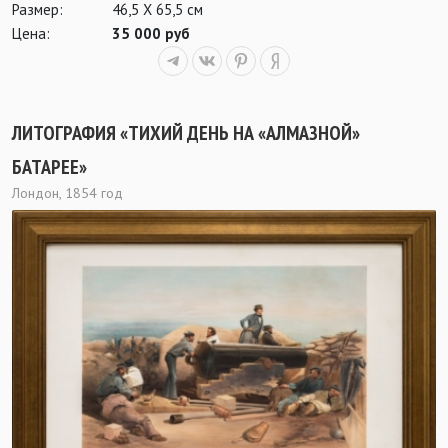
Размер:
46,5 Х 65,5 см
Цена:
35 000 руб
ЛИТОГРАФИЯ «ТИХИЙ ДЕНЬ НА «АЛМАЗНОЙ»
БАТАРЕЕ»
Лондон, 1854 год