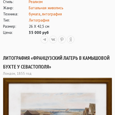
Стиль:
Реализм
Жанр:
Батальная живопись
Техника:
бумага
,
литография
Тип:
Литография
Размер:
26 Х 42,5 см
Цена:
35 000 руб
ЛИТОГРАФИЯ «ФРАНЦУЗСКИЙ ЛАГЕРЬ В КАМЫШОВОЙ
БУХТЕ У СЕВАСТОПОЛЯ»
Лондон, 1855 год