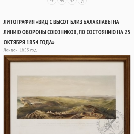
ЛИТОГРАФИЯ «ВИД С ВЫСОТ БЛИЗ БАЛАКЛАВЫ НА
ЛИНИЮ ОБОРОНЫ СОЮЗНИКОВ, ПО СОСТОЯНИЮ НА 25
ОКТЯБРЯ 1854 ГОДА»
Лондон, 1855 год