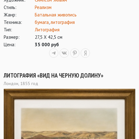
Стиль:
Реализм
Жанр:
Батальная живопись
Техника:
бумага
,
литография
Тип:
Литография
Размер:
27,5 Х 42,5 см
Цена:
35 000 руб
ЛИТОГРАФИЯ «ВИД НА ЧЕРНУЮ ДОЛИНУ»
Лондон, 1855 год