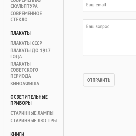
СКУЛЬПТУРА
СОВРЕМЕННОЕ
СТЕКЛО
ПЛАКАТЫ
ПЛАКАТЫ СССР
ПЛАКАТЫ ДО 1917
ГОДА
ПЛАКАТЫ
СОВЕТСКОГО
ПЕРИОДА
КИНОАФИША
ОСВЕТИТЕЛЬНЫЕ
ПРИБОРЫ
СТАРИННЫЕ ЛАМПЫ
СТАРИННЫЕ ЛЮСТРЫ
КНИГИ