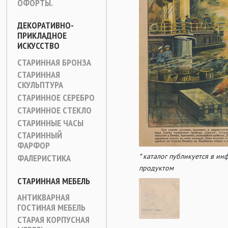
ОФОРТЫ.
ДЕКОРАТИВНО-
ПРИКЛАДНОЕ
ИСКУССТВО
СТАРИННАЯ БРОНЗА
СТАРИННАЯ
СКУЛЬПТУРА
СТАРИННОЕ СЕРЕБРО
СТАРИННОЕ СТЕКЛО
СТАРИННЫЕ ЧАСЫ
СТАРИННЫЙ
ФАРФОР
* каталог публикуется в и
ФАЛЕРИСТИКА
продуктом
СТАРИННАЯ МЕБЕЛЬ
АНТИКВАРНАЯ
ГОСТИНАЯ МЕБЕЛЬ
СТАРАЯ КОРПУСНАЯ