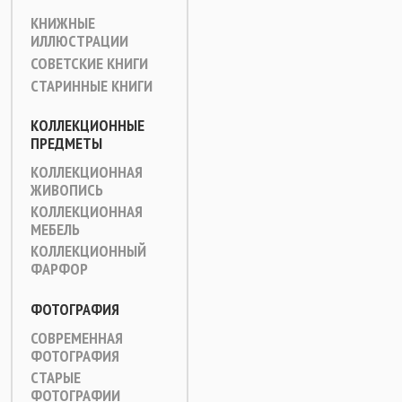
КНИЖНЫЕ
ИЛЛЮСТРАЦИИ
СОВЕТСКИЕ КНИГИ
СТАРИННЫЕ КНИГИ
КОЛЛЕКЦИОННЫЕ
ПРЕДМЕТЫ
КОЛЛЕКЦИОННАЯ
ЖИВОПИСЬ
КОЛЛЕКЦИОННАЯ
МЕБЕЛЬ
КОЛЛЕКЦИОННЫЙ
ФАРФОР
ФОТОГРАФИЯ
СОВРЕМЕННАЯ
ФОТОГРАФИЯ
СТАРЫЕ
ФОТОГРАФИИ