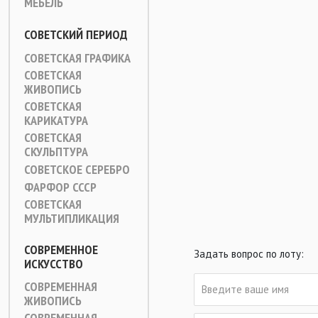
МЕБЕЛЬ
СОВЕТСКИЙ ПЕРИОД
СОВЕТСКАЯ ГРАФИКА
СОВЕТСКАЯ
ЖИВОПИСЬ
СОВЕТСКАЯ
КАРИКАТУРА
СОВЕТСКАЯ
СКУЛЬПТУРА
СОВЕТСКОЕ СЕРЕБРО
ФАРФОР СССР
СОВЕТСКАЯ
МУЛЬТИПЛИКАЦИЯ
СОВРЕМЕННОЕ
Задать вопрос по лоту:
ИСКУССТВО
СОВРЕМЕННАЯ
ЖИВОПИСЬ
СОВРЕМЕННАЯ