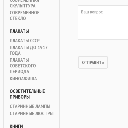
СКУЛЬПТУРА
СОВРЕМЕННОЕ
СТЕКЛО
ПЛАКАТЫ
ПЛАКАТЫ СССР
ПЛАКАТЫ ДО 1917
ГОДА
ПЛАКАТЫ
СОВЕТСКОГО
ПЕРИОДА
КИНОАФИША
ОСВЕТИТЕЛЬНЫЕ
ПРИБОРЫ
СТАРИННЫЕ ЛАМПЫ
СТАРИННЫЕ ЛЮСТРЫ
КНИГИ