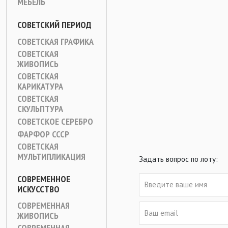
МЕБЕЛЬ
СОВЕТСКИЙ ПЕРИОД
СОВЕТСКАЯ ГРАФИКА
СОВЕТСКАЯ
ЖИВОПИСЬ
СОВЕТСКАЯ
КАРИКАТУРА
СОВЕТСКАЯ
СКУЛЬПТУРА
СОВЕТСКОЕ СЕРЕБРО
ФАРФОР СССР
СОВЕТСКАЯ
МУЛЬТИПЛИКАЦИЯ
Задать вопрос по лоту:
СОВРЕМЕННОЕ
ИСКУССТВО
СОВРЕМЕННАЯ
ЖИВОПИСЬ
СОВРЕМЕННАЯ