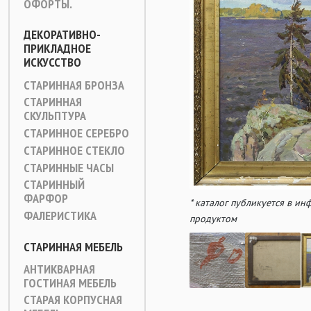
ОФОРТЫ.
ДЕКОРАТИВНО-
ПРИКЛАДНОЕ
ИСКУССТВО
СТАРИННАЯ БРОНЗА
СТАРИННАЯ
СКУЛЬПТУРА
СТАРИННОЕ СЕРЕБРО
СТАРИННОЕ СТЕКЛО
СТАРИННЫЕ ЧАСЫ
СТАРИННЫЙ
ФАРФОР
* каталог публикуется в и
ФАЛЕРИСТИКА
продуктом
СТАРИННАЯ МЕБЕЛЬ
АНТИКВАРНАЯ
ГОСТИНАЯ МЕБЕЛЬ
СТАРАЯ КОРПУСНАЯ