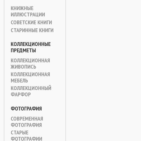
КНИЖНЫЕ
ИЛЛЮСТРАЦИИ
СОВЕТСКИЕ КНИГИ
СТАРИННЫЕ КНИГИ
КОЛЛЕКЦИОННЫЕ
ПРЕДМЕТЫ
КОЛЛЕКЦИОННАЯ
ЖИВОПИСЬ
КОЛЛЕКЦИОННАЯ
МЕБЕЛЬ
КОЛЛЕКЦИОННЫЙ
ФАРФОР
ФОТОГРАФИЯ
СОВРЕМЕННАЯ
ФОТОГРАФИЯ
СТАРЫЕ
ФОТОГРАФИИ