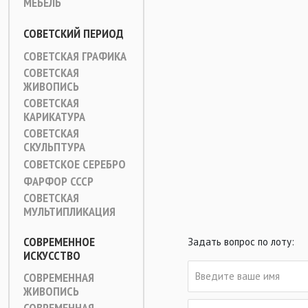
МЕБЕЛЬ
СОВЕТСКИЙ ПЕРИОД
СОВЕТСКАЯ ГРАФИКА
СОВЕТСКАЯ
ЖИВОПИСЬ
СОВЕТСКАЯ
КАРИКАТУРА
СОВЕТСКАЯ
СКУЛЬПТУРА
СОВЕТСКОЕ СЕРЕБРО
ФАРФОР СССР
СОВЕТСКАЯ
МУЛЬТИПЛИКАЦИЯ
СОВРЕМЕННОЕ
Задать вопрос по лоту:
ИСКУССТВО
СОВРЕМЕННАЯ
ЖИВОПИСЬ
СОВРЕМЕННАЯ