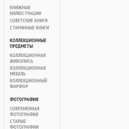
КНИЖНЫЕ
ИЛЛЮСТРАЦИИ
СОВЕТСКИЕ КНИГИ
СТАРИННЫЕ КНИГИ
КОЛЛЕКЦИОННЫЕ
ПРЕДМЕТЫ
КОЛЛЕКЦИОННАЯ
ЖИВОПИСЬ
КОЛЛЕКЦИОННАЯ
МЕБЕЛЬ
КОЛЛЕКЦИОННЫЙ
ФАРФОР
ФОТОГРАФИЯ
СОВРЕМЕННАЯ
ФОТОГРАФИЯ
СТАРЫЕ
ФОТОГРАФИИ