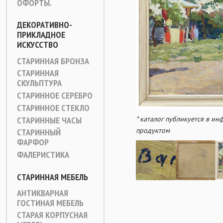
ОФОРТЫ.
ДЕКОРАТИВНО-
ПРИКЛАДНОЕ
ИСКУССТВО
СТАРИННАЯ БРОНЗА
СТАРИННАЯ
СКУЛЬПТУРА
СТАРИННОЕ СЕРЕБРО
СТАРИННОЕ СТЕКЛО
* каталог публикуется в и
СТАРИННЫЕ ЧАСЫ
продуктом
СТАРИННЫЙ
ФАРФОР
ФАЛЕРИСТИКА
СТАРИННАЯ МЕБЕЛЬ
АНТИКВАРНАЯ
ГОСТИНАЯ МЕБЕЛЬ
СТАРАЯ КОРПУСНАЯ