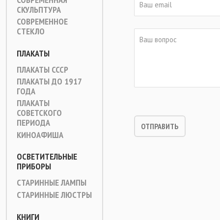
СКУЛЬПТУРА
СОВРЕМЕННОЕ
СТЕКЛО
ПЛАКАТЫ
ПЛАКАТЫ СССР
ПЛАКАТЫ ДО 1917
ГОДА
ПЛАКАТЫ
СОВЕТСКОГО
ПЕРИОДА
КИНОАФИША
ОСВЕТИТЕЛЬНЫЕ
ПРИБОРЫ
СТАРИННЫЕ ЛАМПЫ
СТАРИННЫЕ ЛЮСТРЫ
КНИГИ