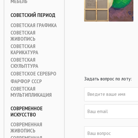
МЕБЕЛЬ
СОВЕТСКИЙ ПЕРИОД
СОВЕТСКАЯ ГРАФИКА
СОВЕТСКАЯ
ЖИВОПИСЬ
СОВЕТСКАЯ
КАРИКАТУРА
СОВЕТСКАЯ
СКУЛЬПТУРА
СОВЕТСКОЕ СЕРЕБРО
Задать вопрос по лоту:
ФАРФОР СССР
СОВЕТСКАЯ
МУЛЬТИПЛИКАЦИЯ
СОВРЕМЕННОЕ
ИСКУССТВО
СОВРЕМЕННАЯ
ЖИВОПИСЬ
СОВРЕМЕННАЯ