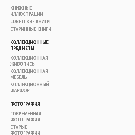
КНИЖНЫЕ
ИЛЛЮСТРАЦИИ
СОВЕТСКИЕ КНИГИ
СТАРИННЫЕ КНИГИ
КОЛЛЕКЦИОННЫЕ
ПРЕДМЕТЫ
КОЛЛЕКЦИОННАЯ
ЖИВОПИСЬ
КОЛЛЕКЦИОННАЯ
МЕБЕЛЬ
КОЛЛЕКЦИОННЫЙ
ФАРФОР
ФОТОГРАФИЯ
СОВРЕМЕННАЯ
ФОТОГРАФИЯ
СТАРЫЕ
ФОТОГРАФИИ