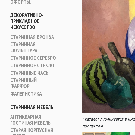
ОФОРТЫ.
ДЕКОРАТИВНО-
ПРИКЛАДНОЕ
ИСКУССТВО
СТАРИННАЯ БРОНЗА
СТАРИННАЯ
СКУЛЬПТУРА
СТАРИННОЕ СЕРЕБРО
СТАРИННОЕ СТЕКЛО
СТАРИННЫЕ ЧАСЫ
СТАРИННЫЙ
ФАРФОР
ФАЛЕРИСТИКА
СТАРИННАЯ МЕБЕЛЬ
АНТИКВАРНАЯ
* каталог публикуется в и
ГОСТИНАЯ МЕБЕЛЬ
продуктом
СТАРАЯ КОРПУСНАЯ