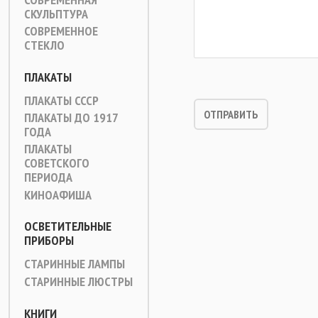
СКУЛЬПТУРА
СОВРЕМЕННОЕ
СТЕКЛО
ПЛАКАТЫ
ПЛАКАТЫ СССР
ПЛАКАТЫ ДО 1917
ГОДА
ПЛАКАТЫ
СОВЕТСКОГО
ПЕРИОДА
КИНОАФИША
ОСВЕТИТЕЛЬНЫЕ
ПРИБОРЫ
СТАРИННЫЕ ЛАМПЫ
СТАРИННЫЕ ЛЮСТРЫ
КНИГИ