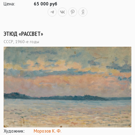
Цена:
65 000 руб
ЭТЮД «РАССВЕТ»
СССР, 1960-е годы
Художник:
Морозов К. Ф.