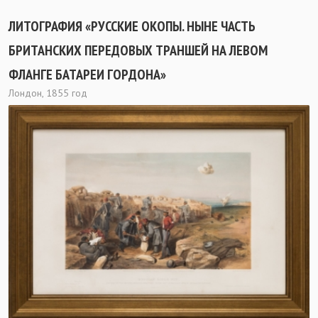
ЛИТОГРАФИЯ «РУССКИЕ ОКОПЫ. НЫНЕ ЧАСТЬ
БРИТАНСКИХ ПЕРЕДОВЫХ ТРАНШЕЙ НА ЛЕВОМ
ФЛАНГЕ БАТАРЕИ ГОРДОНА»
Лондон, 1855 год