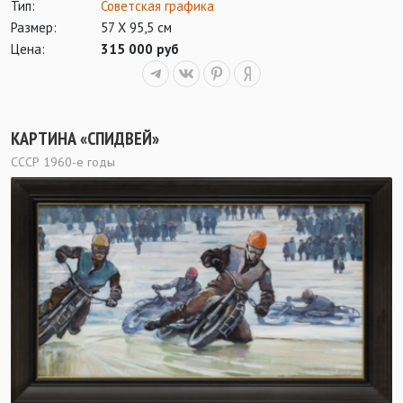
Тип:
Советская графика
Размер:
57 Х 95,5 см
Цена:
315 000 руб
КАРТИНА «СПИДВЕЙ»
СССР 1960-е годы