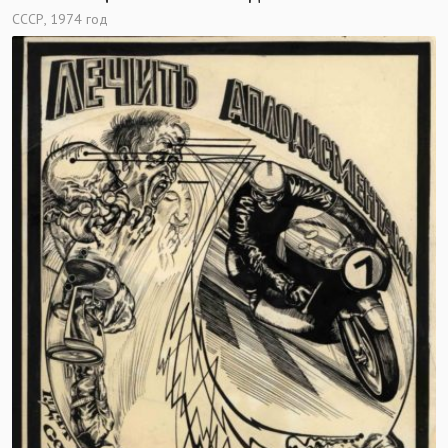
СССР, 1974 год