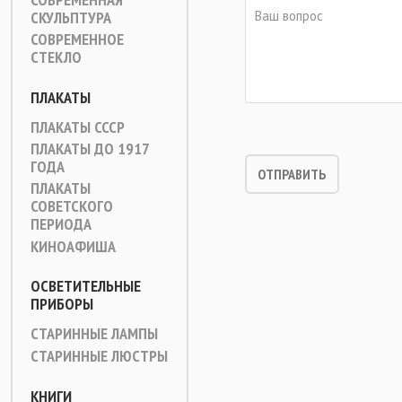
СКУЛЬПТУРА
СОВРЕМЕННОЕ
СТЕКЛО
ПЛАКАТЫ
ПЛАКАТЫ СССР
ПЛАКАТЫ ДО 1917
ГОДА
ПЛАКАТЫ
СОВЕТСКОГО
ПЕРИОДА
КИНОАФИША
ОСВЕТИТЕЛЬНЫЕ
ПРИБОРЫ
СТАРИННЫЕ ЛАМПЫ
СТАРИННЫЕ ЛЮСТРЫ
КНИГИ