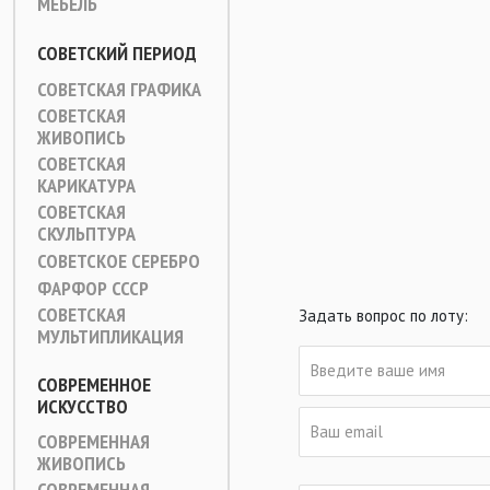
МЕБЕЛЬ
СОВЕТСКИЙ ПЕРИОД
СОВЕТСКАЯ ГРАФИКА
СОВЕТСКАЯ
ЖИВОПИСЬ
СОВЕТСКАЯ
КАРИКАТУРА
СОВЕТСКАЯ
СКУЛЬПТУРА
СОВЕТСКОЕ СЕРЕБРО
ФАРФОР СССР
СОВЕТСКАЯ
Задать вопрос по лоту:
МУЛЬТИПЛИКАЦИЯ
СОВРЕМЕННОЕ
ИСКУССТВО
СОВРЕМЕННАЯ
ЖИВОПИСЬ
СОВРЕМЕННАЯ