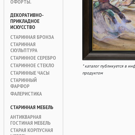
ОФОРТЫ.
ДЕКОРАТИВНО-
ПРИКЛАДНОЕ
ИСКУССТВО
СТАРИННАЯ БРОНЗА
СТАРИННАЯ
СКУЛЬПТУРА
СТАРИННОЕ СЕРЕБРО
СТАРИННОЕ СТЕКЛО
* каталог публикуется в и
СТАРИННЫЕ ЧАСЫ
продуктом
СТАРИННЫЙ
ФАРФОР
ФАЛЕРИСТИКА
СТАРИННАЯ МЕБЕЛЬ
АНТИКВАРНАЯ
ГОСТИНАЯ МЕБЕЛЬ
СТАРАЯ КОРПУСНАЯ