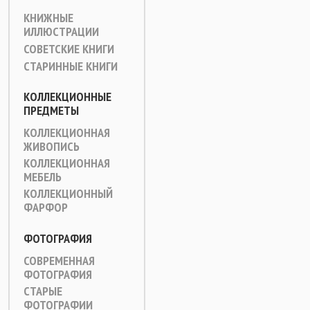
КНИЖНЫЕ
ИЛЛЮСТРАЦИИ
СОВЕТСКИЕ КНИГИ
СТАРИННЫЕ КНИГИ
КОЛЛЕКЦИОННЫЕ
ПРЕДМЕТЫ
КОЛЛЕКЦИОННАЯ
ЖИВОПИСЬ
КОЛЛЕКЦИОННАЯ
МЕБЕЛЬ
КОЛЛЕКЦИОННЫЙ
ФАРФОР
ФОТОГРАФИЯ
СОВРЕМЕННАЯ
ФОТОГРАФИЯ
СТАРЫЕ
ФОТОГРАФИИ