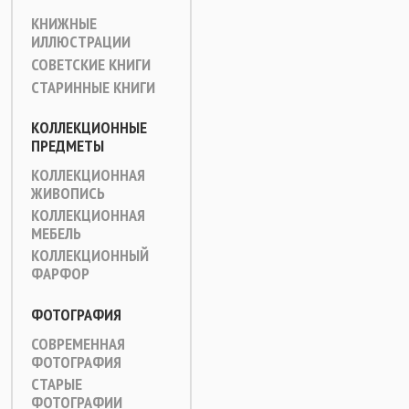
КНИЖНЫЕ
ИЛЛЮСТРАЦИИ
СОВЕТСКИЕ КНИГИ
СТАРИННЫЕ КНИГИ
КОЛЛЕКЦИОННЫЕ
ПРЕДМЕТЫ
КОЛЛЕКЦИОННАЯ
ЖИВОПИСЬ
КОЛЛЕКЦИОННАЯ
МЕБЕЛЬ
КОЛЛЕКЦИОННЫЙ
ФАРФОР
ФОТОГРАФИЯ
СОВРЕМЕННАЯ
ФОТОГРАФИЯ
СТАРЫЕ
ФОТОГРАФИИ