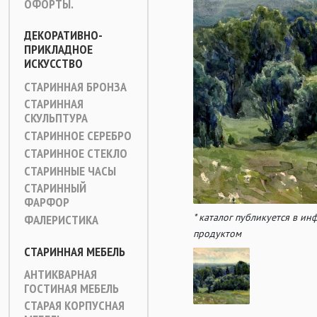
ОФОРТЫ.
ДЕКОРАТИВНО-
ПРИКЛАДНОЕ
ИСКУССТВО
СТАРИННАЯ БРОНЗА
СТАРИННАЯ
СКУЛЬПТУРА
СТАРИННОЕ СЕРЕБРО
СТАРИННОЕ СТЕКЛО
СТАРИННЫЕ ЧАСЫ
СТАРИННЫЙ
ФАРФОР
* каталог публикуется в и
ФАЛЕРИСТИКА
продуктом
СТАРИННАЯ МЕБЕЛЬ
АНТИКВАРНАЯ
ГОСТИНАЯ МЕБЕЛЬ
СТАРАЯ КОРПУСНАЯ