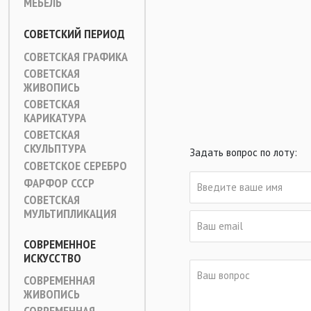
МЕБЕЛЬ
СОВЕТСКИЙ ПЕРИОД
СОВЕТСКАЯ ГРАФИКА
СОВЕТСКАЯ
ЖИВОПИСЬ
СОВЕТСКАЯ
КАРИКАТУРА
СОВЕТСКАЯ
СКУЛЬПТУРА
Задать вопрос по лоту:
СОВЕТСКОЕ СЕРЕБРО
ФАРФОР СССР
СОВЕТСКАЯ
МУЛЬТИПЛИКАЦИЯ
СОВРЕМЕННОЕ
ИСКУССТВО
СОВРЕМЕННАЯ
ЖИВОПИСЬ
СОВРЕМЕННАЯ