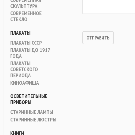
СКУЛЬПТУРА
СОВРЕМЕННОЕ
СТЕКЛО
ПЛАКАТЫ
ПЛАКАТЫ СССР
ПЛАКАТЫ ДО 1917
ГОДА
ПЛАКАТЫ
СОВЕТСКОГО
ПЕРИОДА
КИНОАФИША
ОСВЕТИТЕЛЬНЫЕ
ПРИБОРЫ
СТАРИННЫЕ ЛАМПЫ
СТАРИННЫЕ ЛЮСТРЫ
КНИГИ