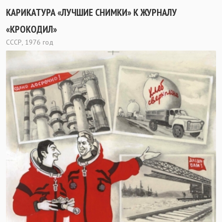
КАРИКАТУРА «ЛУЧШИЕ СНИМКИ» К ЖУРНАЛУ
«КРОКОДИЛ»
СССР, 1976 год