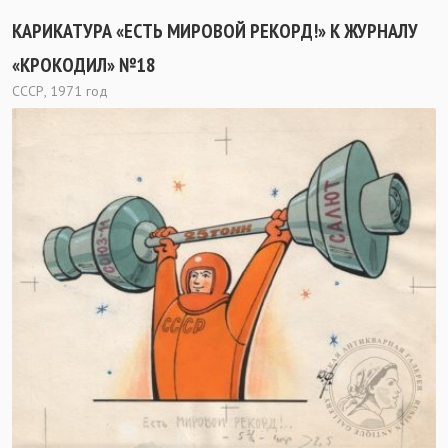
КАРИКАТУРА «ЕСТЬ МИРОВОЙ РЕКОРД!» К ЖУРНАЛУ
«КРОКОДИЛ» №18
СССР, 1971 год