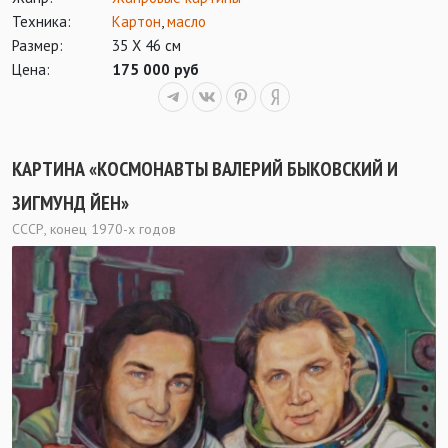
Техника:
Картон
,
масло
Размер:
35 Х 46 см
Цена:
175 000 руб
КАРТИНА «КОСМОНАВТЫ ВАЛЕРИЙ БЫКОВСКИЙ И
ЗИГМУНД ЙЕН»
СССР, конец 1970-х годов