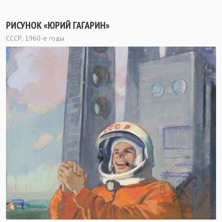
РИСУНОК «ЮРИЙ ГАГАРИН»
СССР, 1960-е годы