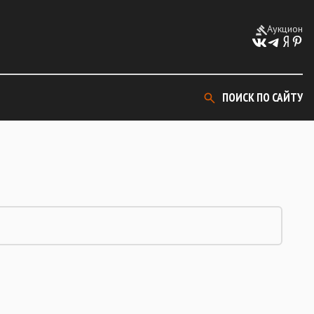
Аукцион
ПОИСК ПО САЙТУ