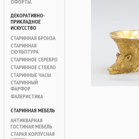
ОФОРТЫ.
ДЕКОРАТИВНО-
ПРИКЛАДНОЕ
ИСКУССТВО
СТАРИННАЯ БРОНЗА
СТАРИННАЯ
СКУЛЬПТУРА
СТАРИННОЕ СЕРЕБРО
СТАРИННОЕ СТЕКЛО
СТАРИННЫЕ ЧАСЫ
СТАРИННЫЙ
ФАРФОР
ФАЛЕРИСТИКА
СТАРИННАЯ МЕБЕЛЬ
АНТИКВАРНАЯ
ГОСТИНАЯ МЕБЕЛЬ
СТАРАЯ КОРПУСНАЯ