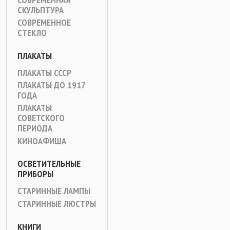
СКУЛЬПТУРА
СОВРЕМЕННОЕ
СТЕКЛО
ПЛАКАТЫ
ПЛАКАТЫ СССР
ПЛАКАТЫ ДО 1917
ГОДА
ПЛАКАТЫ
СОВЕТСКОГО
ПЕРИОДА
КИНОАФИША
ОСВЕТИТЕЛЬНЫЕ
ПРИБОРЫ
СТАРИННЫЕ ЛАМПЫ
СТАРИННЫЕ ЛЮСТРЫ
КНИГИ