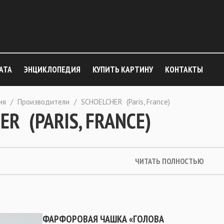
АТА
ЭНЦИКЛОПЕДИЯ
КУПИТЬ КАРТИНУ
КОНТАКТЫ
ия
/
Производители
/
SCHOELCHER (Paris, France)
ER (PARIS, FRANCE)
ЧИТАТЬ ПОЛНОСТЬЮ
ФАРФОРОВАЯ ЧАШКА «ГОЛОВА