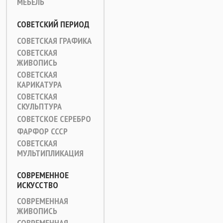
МЕБЕЛЬ
СОВЕТСКИЙ ПЕРИОД
СОВЕТСКАЯ ГРАФИКА
СОВЕТСКАЯ
ЖИВОПИСЬ
СОВЕТСКАЯ
КАРИКАТУРА
СОВЕТСКАЯ
СКУЛЬПТУРА
СОВЕТСКОЕ СЕРЕБРО
ФАРФОР СССР
СОВЕТСКАЯ
МУЛЬТИПЛИКАЦИЯ
СОВРЕМЕННОЕ
ИСКУССТВО
СОВРЕМЕННАЯ
ЖИВОПИСЬ
СОВРЕМЕННАЯ