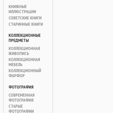
КНИЖНЫЕ
ИЛЛЮСТРАЦИИ
СОВЕТСКИЕ КНИГИ
СТАРИННЫЕ КНИГИ
КОЛЛЕКЦИОННЫЕ
ПРЕДМЕТЫ
КОЛЛЕКЦИОННАЯ
ЖИВОПИСЬ
КОЛЛЕКЦИОННАЯ
МЕБЕЛЬ
КОЛЛЕКЦИОННЫЙ
ФАРФОР
ФОТОГРАФИЯ
СОВРЕМЕННАЯ
ФОТОГРАФИЯ
СТАРЫЕ
ФОТОГРАФИИ