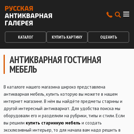
КАТАЛОГ
КУПИТЬ КАРТИНУ
ОЦЕНИТЬ
АНТИКВАРНАЯ ГОСТИНАЯ
МЕБЕЛЬ
В каталоге нашего магазина широко представлена
антикварная мебель, купить которую вы можете в нашем
интернет магазине. В нём вы найдёте предметы старины и
другой интересный антиквариат. Для удобства поиска мы
оборудовали его и разделили на рубрики, типы и стили. Если
вы решили
купить старинную мебель
и создать
эксклюзивный интерьер, то для начала вам надо решить в