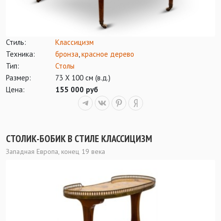
Стиль:
Классицизм
Техника:
бронза
,
красное дерево
Тип:
Столы
Размер:
73 Х 100 см (в.д.)
Цена:
155 000 руб
СТОЛИК-БОБИК В СТИЛЕ КЛАССИЦИЗМ
Западная Европа, конец 19 века