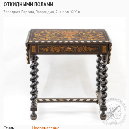
ОТКИДНЫМИ ПОЛАМИ
Западная Европа, Голландия, 2-я пол. XIX в.
Стиль:
Неоренессанс