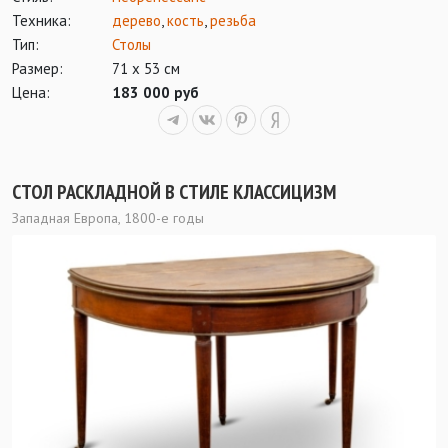
Техника:
дерево
,
кость
,
резьба
Тип:
Столы
Размер:
71 х 53 см
Цена:
183 000 руб
СТОЛ РАСКЛАДНОЙ В СТИЛЕ КЛАССИЦИЗМ
Западная Европа, 1800-е годы