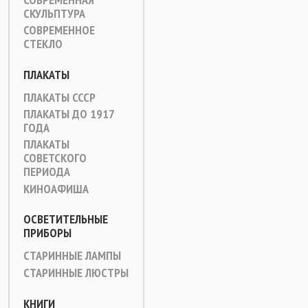
СКУЛЬПТУРА
СОВРЕМЕННОЕ
СТЕКЛО
ПЛАКАТЫ
ПЛАКАТЫ СССР
ПЛАКАТЫ ДО 1917
ГОДА
ПЛАКАТЫ
СОВЕТСКОГО
ПЕРИОДА
КИНОАФИША
ОСВЕТИТЕЛЬНЫЕ
ПРИБОРЫ
СТАРИННЫЕ ЛАМПЫ
СТАРИННЫЕ ЛЮСТРЫ
КНИГИ