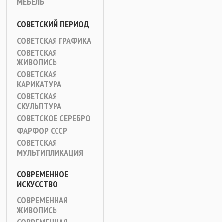
МЕБЕЛЬ
СОВЕТСКИЙ ПЕРИОД
СОВЕТСКАЯ ГРАФИКА
СОВЕТСКАЯ
ЖИВОПИСЬ
СОВЕТСКАЯ
КАРИКАТУРА
СОВЕТСКАЯ
СКУЛЬПТУРА
СОВЕТСКОЕ СЕРЕБРО
ФАРФОР СССР
СОВЕТСКАЯ
МУЛЬТИПЛИКАЦИЯ
СОВРЕМЕННОЕ
ИСКУССТВО
СОВРЕМЕННАЯ
ЖИВОПИСЬ
СОВРЕМЕННАЯ