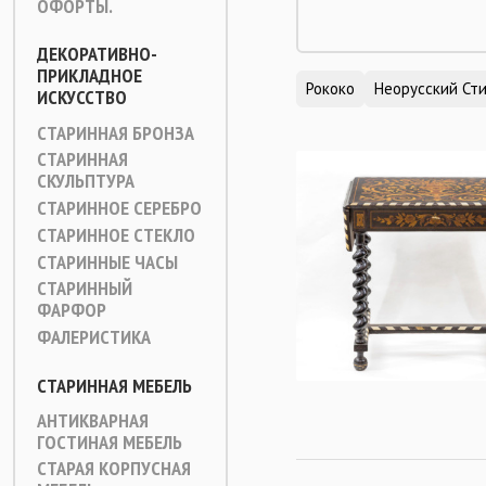
ОФОРТЫ.
ДЕКОРАТИВНО-
ПРИКЛАДНОЕ
Рококо
Неорусский Ст
ИСКУССТВО
СТАРИННАЯ БРОНЗА
СТАРИННАЯ
СКУЛЬПТУРА
СТАРИННОЕ СЕРЕБРО
СТАРИННОЕ СТЕКЛО
СТАРИННЫЕ ЧАСЫ
СТАРИННЫЙ
ФАРФОР
ФАЛЕРИСТИКА
СТАРИННАЯ МЕБЕЛЬ
АНТИКВАРНАЯ
ГОСТИНАЯ МЕБЕЛЬ
СТАРАЯ КОРПУСНАЯ