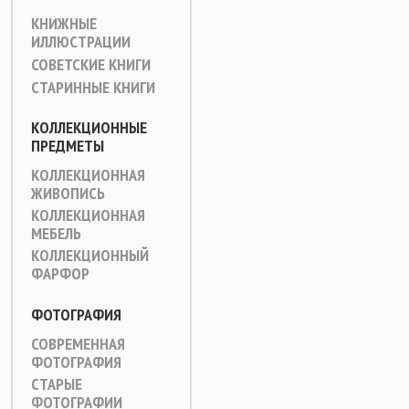
КНИЖНЫЕ
ИЛЛЮСТРАЦИИ
СОВЕТСКИЕ КНИГИ
СТАРИННЫЕ КНИГИ
КОЛЛЕКЦИОННЫЕ
ПРЕДМЕТЫ
КОЛЛЕКЦИОННАЯ
ЖИВОПИСЬ
КОЛЛЕКЦИОННАЯ
МЕБЕЛЬ
КОЛЛЕКЦИОННЫЙ
ФАРФОР
ФОТОГРАФИЯ
СОВРЕМЕННАЯ
ФОТОГРАФИЯ
СТАРЫЕ
ФОТОГРАФИИ