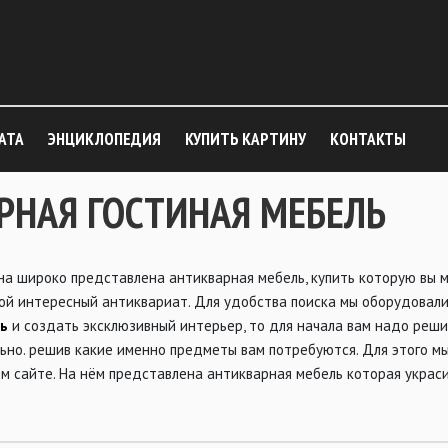
АТА
ЭНЦИКЛОПЕДИЯ
КУПИТЬ КАРТИНУ
КОНТАКТЫ
РНАЯ ГОСТИНАЯ МЕБЕЛЬ
на широко представлена антикварная мебель, купить которую вы 
й интересный антиквариат. Для удобства поиска мы оборудовали е
ль
и создать эксклюзивный интерьер, то для начала вам надо реши
ьно. решив какие именно предметы вам потребуются. Для этого 
м сайте. На нём представлена антикварная мебель которая украси