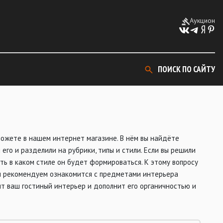
Аукцион
ПОИСК ПО САЙТУ
можете в нашем интернет магазине. В нём вы найдёте
го и разделили на рубрики, типы и стили. Если вы решили
ть в каком стиле он будет формироваться. К этому вопросу
мы рекомендуем ознакомится с предметами интерьера
т ваш гостиный интерьер и дополнит его органичностью и