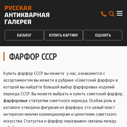
КАТАЛОГ
КУПИТЬ КАРТИНУ
ОЦЕНИТЬ
ФАРФОР СССР
Купить фарфор СССР вы можете у нас, ознакомится с
ассортиментом вы можете в рубрике «Советский фарфор» в
которой вы найдёте большой выбор фарфоровых изделий
периода СССР. Вы можете выбрать и купить советский фарфор,
фарфоровые статуэтки
советского периода. Особая роль в
каталоге отведена фигуркам из фарфора, это целый пласт
интересен многим коллекционерам и ценителям советского
искусства. Статуэтка и фарфор неразрывно связаны между