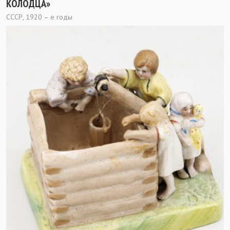
КОЛОДЦА»
СССР, 1920 – е годы