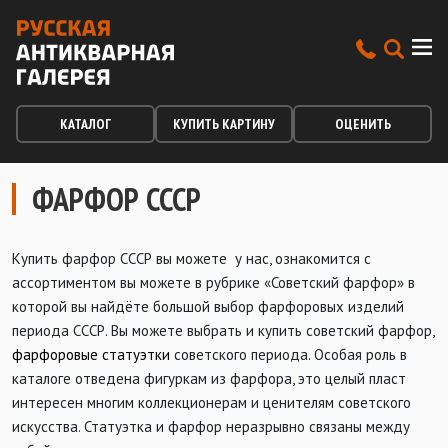
КАТАЛОГ
КУПИТЬ КАРТИНУ
ОЦЕНИТЬ
ФАРФОР СССР
Купить фарфор СССР вы можете у нас, ознакомится с
ассортиментом вы можете в рубрике «Советский фарфор» в
которой вы найдёте большой выбор фарфоровых изделий
периода СССР. Вы можете выбрать и купить советский фарфор,
фарфоровые статуэтки
советского периода. Особая роль в
каталоге отведена фигуркам из фарфора, это целый пласт
интересен многим коллекционерам и ценителям советского
искусства. Статуэтка и фарфор неразрывно связаны между