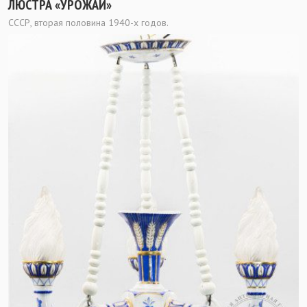
ЛЮСТРА «УРОЖАЙ»
СССР, вторая половина 1940-х годов.